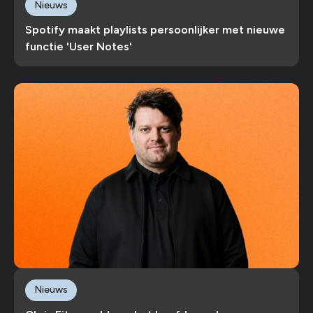
Nieuws
Spotify maakt playlists persoonlijker met nieuwe
functie 'User Notes'
Nieuws