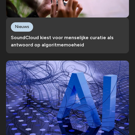
Nieuws
SoundCloud kiest voor menselijke curatie als
antwoord op algoritmemoeheid