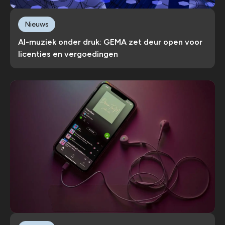
Nieuws
AI-muziek onder druk: GEMA zet deur open voor
licenties en vergoedingen