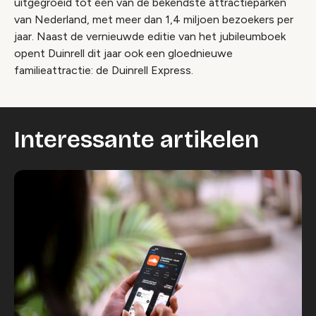
uitgegroeid tot één van de bekendste attractieparken
van Nederland, met meer dan 1,4 miljoen bezoekers per
jaar. Naast de vernieuwde editie van het jubileumboek
opent Duinrell dit jaar ook een gloednieuwe
familieattractie: de Duinrell Express.
Interessante artikelen