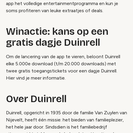
app het volledige entertainmentprogramma en kun je
soms profiteren van leuke extraatjes of deals.
Winactie: kans op een
gratis dagje Duinrell
Om de lancering van de app te vieren, beloont Duinrell
elke 5.000e download (t/m 20.000 downloads) met
twee gratis toegangstickets voor een dagje Duinrell.
Hier vind je meer informatie.
Over Duinrell
Duinrell, opgericht in 1935 door de familie Van Zuylen van
Nijevelt, heeft één missie: het bieden van familieplezier,
het hele jaar door. Sindsdien is het familiebedrijf