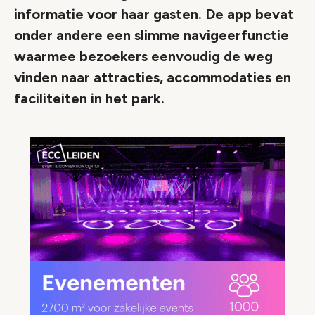
informatie voor haar gasten. De app bevat
onder andere een slimme navigeerfunctie
waarmee bezoekers eenvoudig de weg
vinden naar attracties, accommodaties en
faciliteiten in het park.