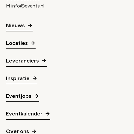
M
info@events.nl
Nieuws
Locaties
Leveranciers
Inspiratie
Eventjobs
Eventkalender
Over ons