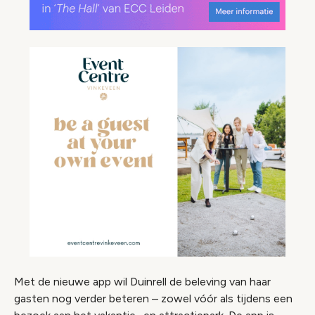
Met de nieuwe app wil Duinrell de beleving van haar
gasten nog verder beteren – zowel vóór als tijdens een