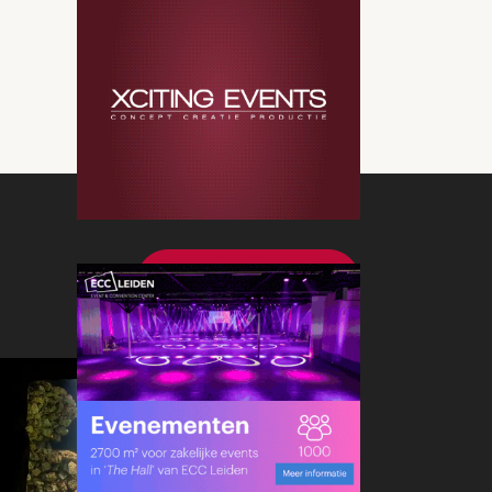
Bekijk meer nieuws