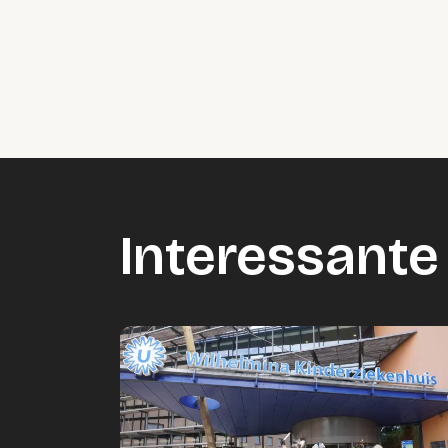
Interessante 