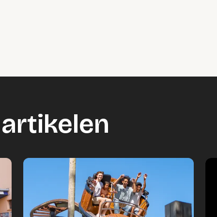
artikelen