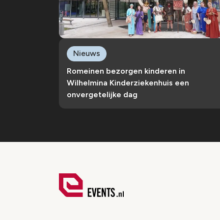
Nieuws
Romeinen bezorgen kinderen in
Wilhelmina Kinderziekenhuis een
onvergetelijke dag