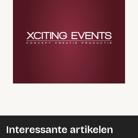
Interessante artikelen