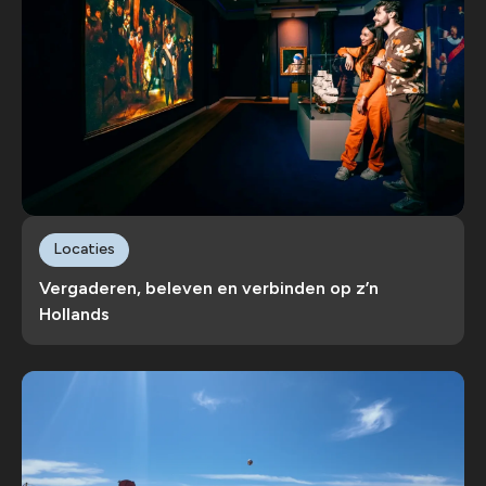
Locaties
Vergaderen, beleven en verbinden op z’n
Hollands