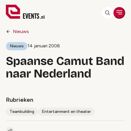
Men
Nieuws
14 januari 2008
Nieuws
Spaanse Camut Band
naar Nederland
Rubrieken
Teambuilding
Entertainment en theater