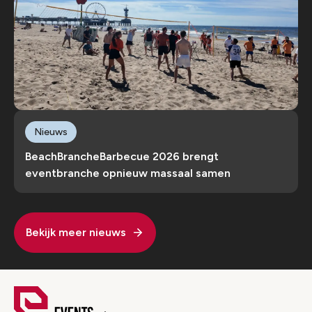
Nieuws
BeachBrancheBarbecue 2026 brengt
eventbranche opnieuw massaal samen
Bekijk meer nieuws