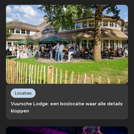
Locaties
Vuursche Lodge: een boslocatie waar alle details
kloppen