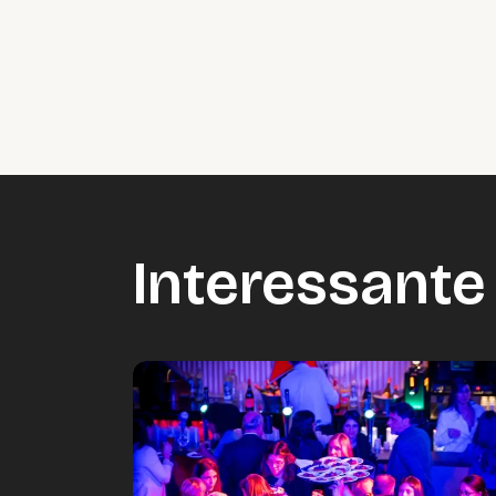
Interessante 