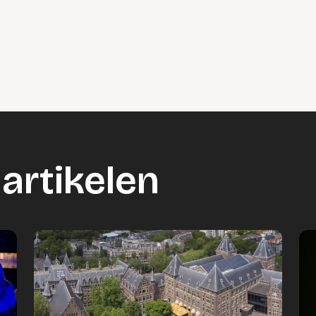
artikelen