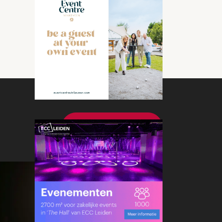
Bekijk meer nieuws