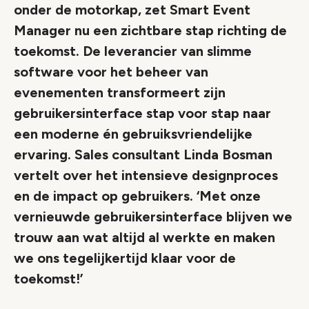
onder de motorkap, zet Smart Event
Manager nu een zichtbare stap richting de
toekomst. De leverancier van slimme
software voor het beheer van
evenementen transformeert zijn
gebruikersinterface stap voor stap naar
een moderne én gebruiksvriendelijke
ervaring. Sales consultant Linda Bosman
vertelt over het intensieve designproces
en de impact op gebruikers. ‘Met onze
vernieuwde gebruikersinterface blijven we
trouw aan wat altijd al werkte en maken
we ons tegelijkertijd klaar voor de
toekomst!’