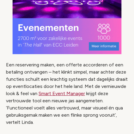
Een reservering maken, een offerte accorderen of een
betaling ontvangen – het klinkt simpel, maar achter deze
functies schuilt een krachtig systeem dat dagelijks draait
op eventlocaties door het hele land. Met de vernieuwde
look & feel van
Smart Event Manager
krijgt deze
vertrouwde tool een nieuwe jas aangemeten.
‘Functioneel voelt alles vertrouwd, maar visueel én qua
gebruiksgemak maken we een flinke sprong vooruit’,
vertelt Linda.