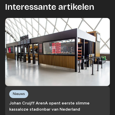
Interessante artikelen
Nieuws
Johan Cruijff ArenA opent eerste slimme
kassaloze stadionbar van Nederland