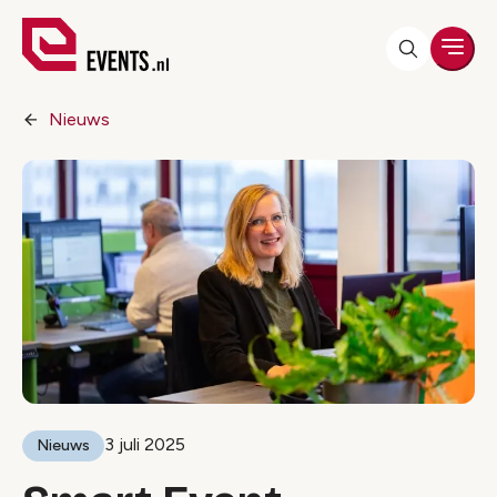
Men
Nieuws
3 juli 2025
Nieuws