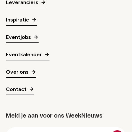
Leveranciers
Inspiratie
Eventjobs
Eventkalender
Over ons
Contact
Meld je aan voor ons WeekNieuws
groep