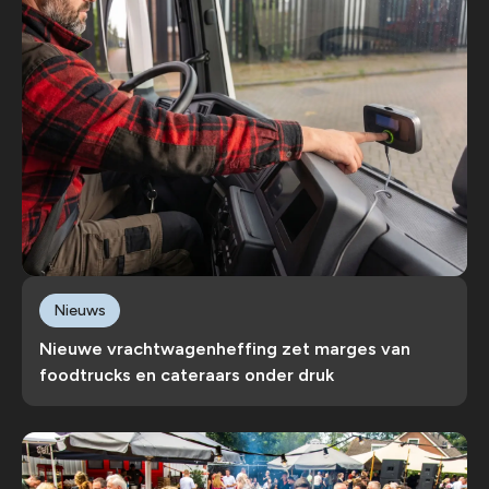
Nieuws
Nieuwe vrachtwagenheffing zet marges van
foodtrucks en cateraars onder druk