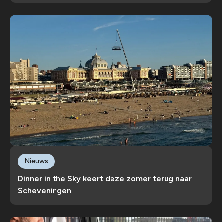
Nieuws
Dinner in the Sky keert deze zomer terug naar
Scheveningen