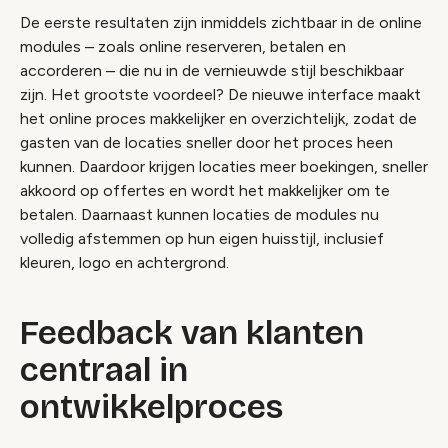
De eerste resultaten zijn inmiddels zichtbaar in de online
modules – zoals online reserveren, betalen en
accorderen – die nu in de vernieuwde stijl beschikbaar
zijn. Het grootste voordeel? De nieuwe interface maakt
het online proces makkelijker en overzichtelijk, zodat de
gasten van de locaties sneller door het proces heen
kunnen. Daardoor krijgen locaties meer boekingen, sneller
akkoord op offertes en wordt het makkelijker om te
betalen. Daarnaast kunnen locaties de modules nu
volledig afstemmen op hun eigen huisstijl, inclusief
kleuren, logo en achtergrond.
Feedback van klanten
centraal in
ontwikkelproces