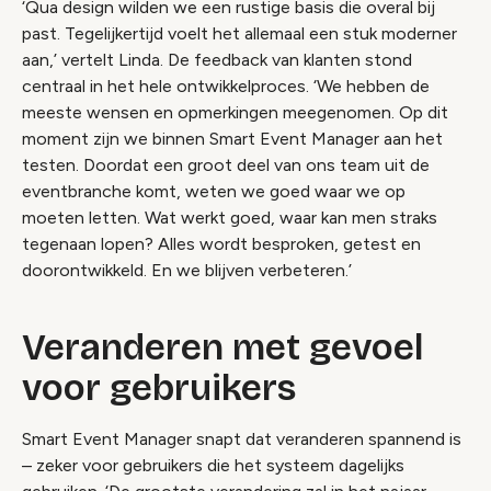
‘Qua design wilden we een rustige basis die overal bij
past. Tegelijkertijd voelt het allemaal een stuk moderner
aan,’ vertelt Linda. De feedback van klanten stond
centraal in het hele ontwikkelproces. ‘We hebben de
meeste wensen en opmerkingen meegenomen. Op dit
moment zijn we binnen Smart Event Manager aan het
testen. Doordat een groot deel van ons team uit de
eventbranche komt, weten we goed waar we op
moeten letten. Wat werkt goed, waar kan men straks
tegenaan lopen? Alles wordt besproken, getest en
doorontwikkeld. En we blijven verbeteren.’
Veranderen met gevoel
voor gebruikers
Smart Event Manager snapt dat veranderen spannend is
– zeker voor gebruikers die het systeem dagelijks