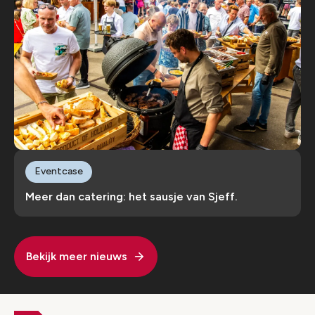
Eventcase
Meer dan catering: het sausje van Sjeff.
Bekijk meer nieuws