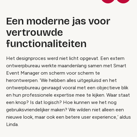
Een moderne jas voor
vertrouwde
functionaliteiten
Het designproces werd niet licht opgevat. Een extern
ontwerpbureau werkte maandenlang samen met Smart
Event Manager om scherm voor scherm te
herontwerpen. ‘We hebben alles uitgepluisd en het
ontwerpbureau gevraagd vooral met een objectieve blik
en hun professionele expertise mee te kijken. Waar staat
een knop? Is dat logisch? Hoe kunnen we het nog
gebruiksvriendelijker maken? We wilden niet alleen een
nieuwe look, maar ook een betere user experience,’ aldus
Linda.