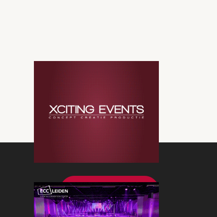
Bekijk meer nieuws