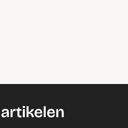
artikelen