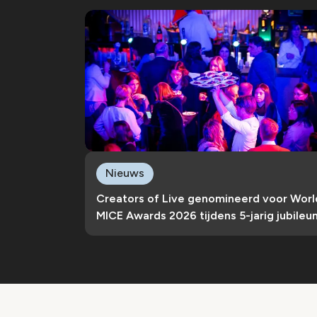
Nieuws
Creators of Live genomineerd voor Worl
MICE Awards 2026 tijdens 5-jarig jubileu