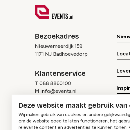
Bezoekadres
Nieu
Nieuwemeerdijk 159
Locat
1171 NJ Badhoevedorp
Lever
Klantenservice
T
088 8860100
Inspi
M
info@events.nl
Deze website maakt gebruik van
Wij maken gebruik van cookies en andere gelijkwaardi
om de website goed te laten functioneren, het gebru
relevante content en advertenties te kunnen tonen. 