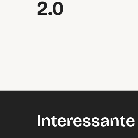
2.0
Interessante 