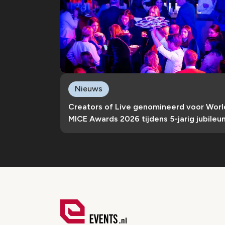
Nieuws
Creators of Live genomineerd voor Worl
MICE Awards 2026 tijdens 5-jarig jubileu