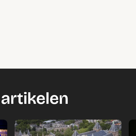
artikelen