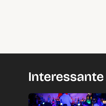
Interessante 