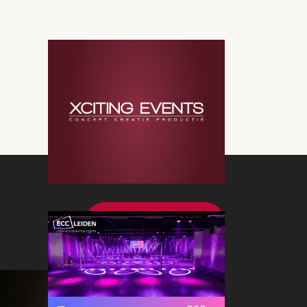
Bekijk meer nieuws