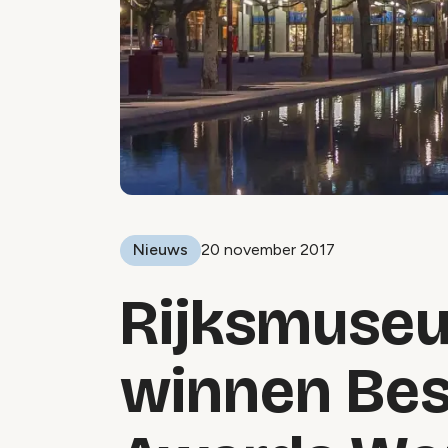
Nieuws
20 november 2017
Rijksmuse
winnen Bes