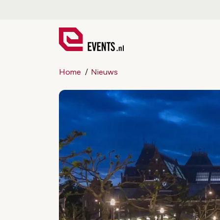
Home
Nieuws