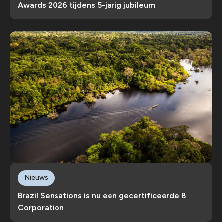
Awards 2026 tijdens 5-jarig jubileum
Nieuws
Brazil Sensations is nu een gecertificeerde B
Corporation