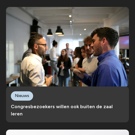
Nieuws
Congresbezoekers willen ook buiten de zaal
leren