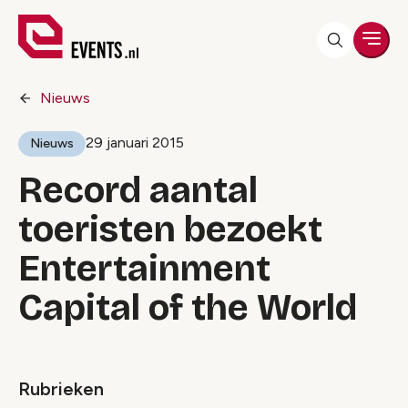
Men
Nieuws
29 januari 2015
Nieuws
Record aantal
toeristen bezoekt
Entertainment
Capital of the World
Rubrieken