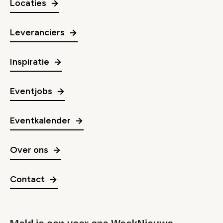
Locaties
Leveranciers
Inspiratie
Eventjobs
Eventkalender
Over ons
Contact