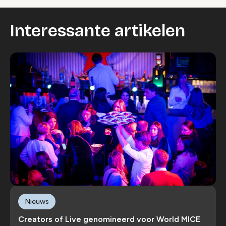
Interessante artikelen
Nieuws
Creators of Live genomineerd voor World MICE