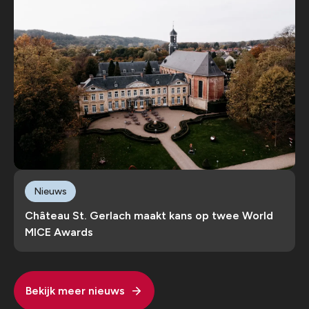
Nieuws
Château St. Gerlach maakt kans op twee World
MICE Awards
Bekijk meer nieuws