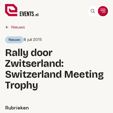
Men
Nieuws
8 juli 2015
Nieuws
Rally door
Zwitserland:
Switzerland Meeting
Trophy
Rubrieken