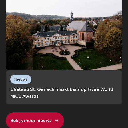
Nieuws
Château St. Gerlach maakt kans op twee World
MICE Awards
Bekijk meer nieuws