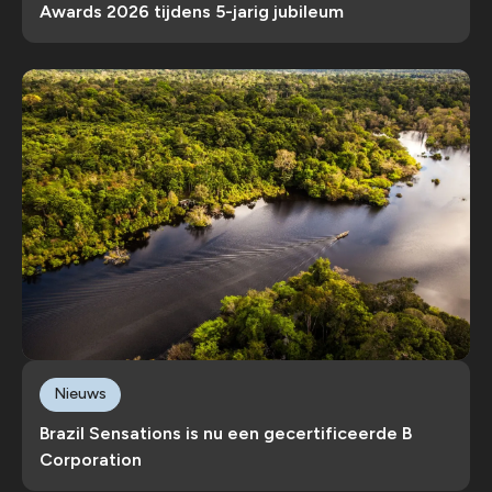
Awards 2026 tijdens 5-jarig jubileum
Nieuws
Brazil Sensations is nu een gecertificeerde B
Corporation