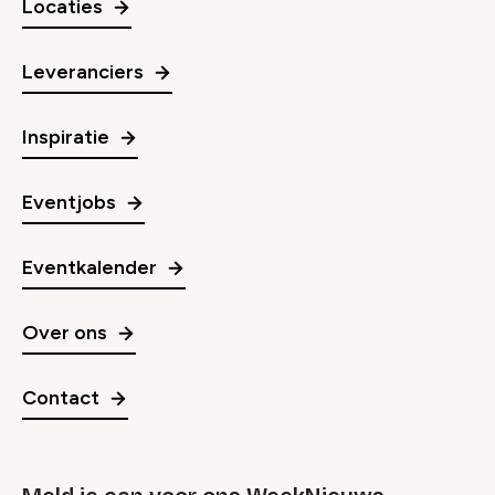
Locaties
Leveranciers
Inspiratie
Eventjobs
Eventkalender
Over ons
Contact