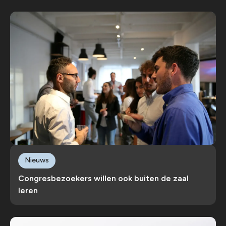
Nieuws
Congresbezoekers willen ook buiten de zaal
leren