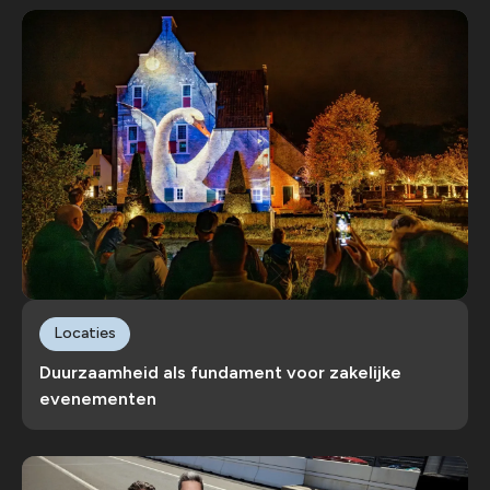
Locaties
Duurzaamheid als fundament voor zakelijke
evenementen