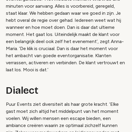
minuten voor aanvang. Alles is voorbereid, geregeld,
staat klaar. We hebben gedaan waar we goed in zijn. Je
hebt overal de regie over gehad. Iedereen weet wat hij
wanneer en hoe moet doen. Dan is daar dat ultieme
moment. Het gaat los. Uiteindelijk maakt de klant voor
een belangrijk deel ook zelf het evenement’, zegt Anna-
Maria. ‘De klik is cruciaal. Dan is daar het moment voor
het ambacht van goede eventorganisatie. Klanten
verrassen, activeren en verbinden. De klant vertrouwt en
laat los. Mooi is dat.’
Dialect
Puur Events ziet diversiteit als haar grote kracht. ‘Elke
gast moet zich altijd het middelpunt van het moment
voelen. Wij willen mensen een escape bieden, een
ambiance creëren waarin ze optimaal zichzelf kunnen