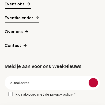
Eventjobs
Eventkalender
Over ons
Contact
Meld je aan voor ons WeekNieuws
groep
E-
mailadres
Ik ga akkoord met de
privacy policy