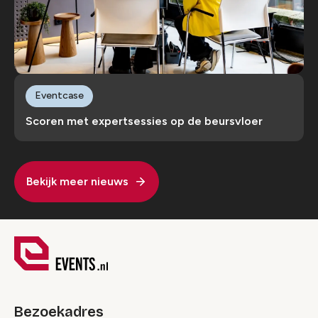
Eventcase
Scoren met expertsessies op de beursvloer
Bekijk meer nieuws
Bezoekadres