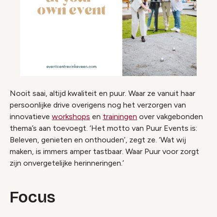
Nooit saai, altijd kwaliteit en puur. Waar ze vanuit haar
persoonlijke drive overigens nog het verzorgen van
innovatieve
workshops
en
trainingen
over vakgebonden
thema’s aan toevoegt. ‘Het motto van Puur Events is:
Beleven, genieten en onthouden’, zegt ze. ‘Wat wij
maken, is immers amper tastbaar. Waar Puur voor zorgt
zijn onvergetelijke herinneringen.’
Focus