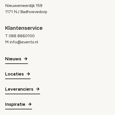
Nieuwemeerdijk 159
1171 NJ Badhoevedorp
Klantenservice
T
088 8860100
M
info@events.nl
Nieuws
Locaties
Leveranciers
Inspiratie