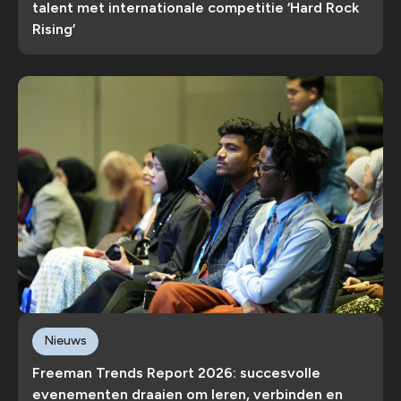
talent met internationale competitie ‘Hard Rock
Rising’
Nieuws
Freeman Trends Report 2026: succesvolle
evenementen draaien om leren, verbinden en