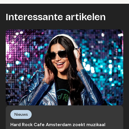
Interessante artikelen
Nieuws
Hard Rock Cafe Amsterdam zoekt muzikaal