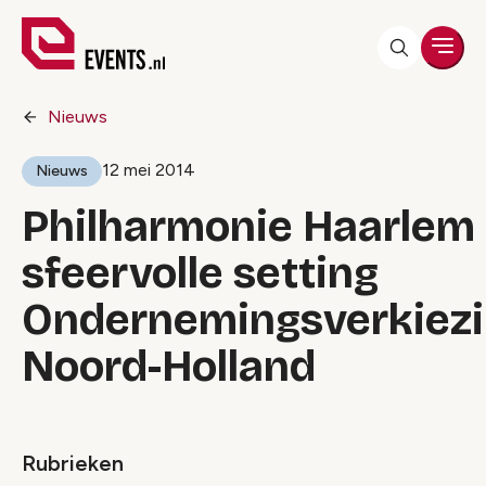
Men
Nieuws
12 mei 2014
Nieuws
Philharmonie Haarlem
sfeervolle setting
Ondernemingsverkiez
Noord-Holland
Rubrieken