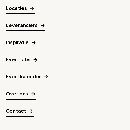
Locaties
Leveranciers
Inspiratie
Eventjobs
Eventkalender
Over ons
Contact