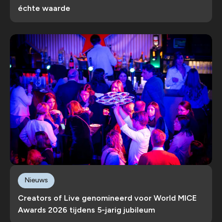
échte waarde
Nieuws
Creators of Live genomineerd voor World MICE
Awards 2026 tijdens 5-jarig jubileum