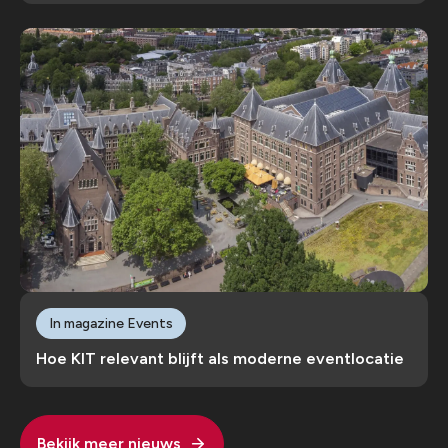
In magazine Events
Hoe KIT relevant blijft als moderne eventlocatie
Bekijk meer nieuws