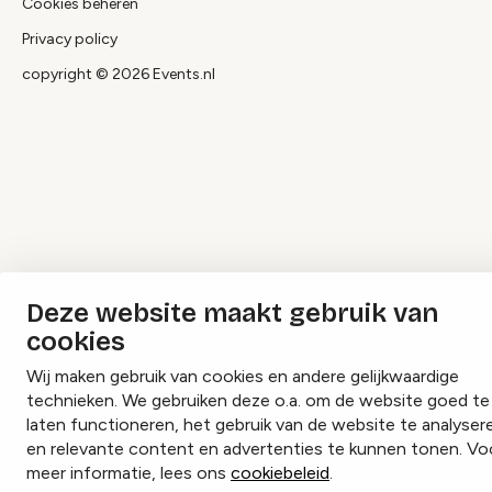
Cookies beheren
Privacy policy
copyright © 2026 Events.nl
Deze website maakt gebruik van
cookies
Wij maken gebruik van cookies en andere gelijkwaardige
technieken. We gebruiken deze o.a. om de website goed te
laten functioneren, het gebruik van de website te analyser
en relevante content en advertenties te kunnen tonen. Vo
meer informatie, lees ons
cookiebeleid
.