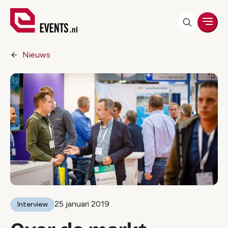
Men
Nieuws
25 januari 2019
Interview