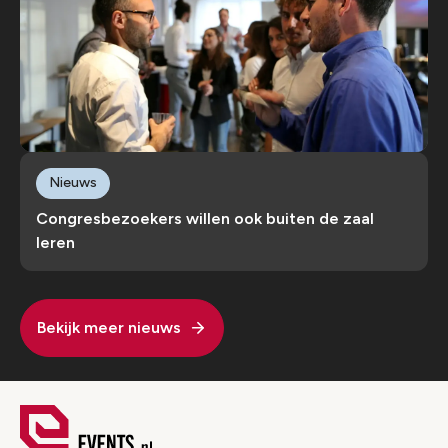
Nieuws
Congresbezoekers willen ook buiten de zaal
leren
Bekijk meer nieuws