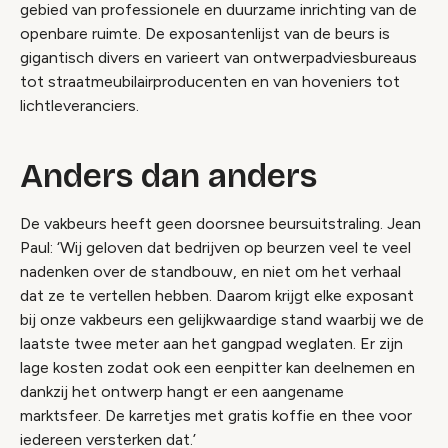
gebied van professionele en duurzame inrichting van de
openbare ruimte. De exposantenlijst van de beurs is
gigantisch divers en varieert van ontwerpadviesbureaus
tot straatmeubilairproducenten en van hoveniers tot
lichtleveranciers.
Anders dan anders
De vakbeurs heeft geen doorsnee beursuitstraling. Jean
Paul: ‘Wij geloven dat bedrijven op beurzen veel te veel
nadenken over de standbouw, en niet om het verhaal
dat ze te vertellen hebben. Daarom krijgt elke exposant
bij onze vakbeurs een gelijkwaardige stand waarbij we de
laatste twee meter aan het gangpad weglaten. Er zijn
lage kosten zodat ook een eenpitter kan deelnemen en
dankzij het ontwerp hangt er een aangename
marktsfeer. De karretjes met gratis koffie en thee voor
iedereen versterken dat.’