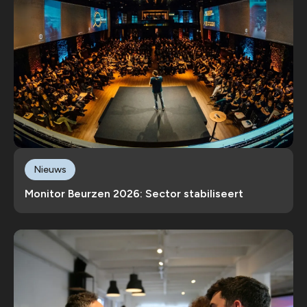
Nieuws
Monitor Beurzen 2026: Sector stabiliseert