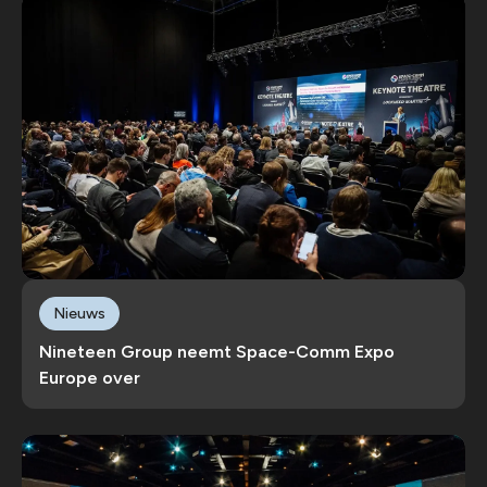
Nieuws
Nineteen Group neemt Space-Comm Expo
Europe over