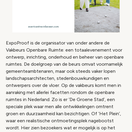
ExpoProof is de organisator van onder andere de
Vakbeurs Openbare Ruimte: een totaalevenement voor
ontwerp, inrichting, onderhoud en beheer van openbare
ruimtes. De doelgroep van de beurs omvat voornamelijk
gemeenteambtenaren, maar ook steeds vaker lopen
landschapsarchitecten, stedenbouwkundigen en
ontwerpers over de vloer. Op de vakbeurs komt men in
aanraking met allerlei facetten rondom de openbare
ruimtes in Nederland. Zo is er ‘De Groene Stad’, een
speciale plek waar men alle ontwikkelingen omtrent
groen en duurzaamheid kan bezichtigen. Of ‘Het Plein’,
waar een realistische ontmoetingsplek nagebootst
wordt. Hier zien bezoekers wat er mogelijk is op het