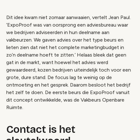
Dit idee kwam niet zomaar aanwaaien, vertelt Jean Paul.
‘ExpoProof was van oorsprong een adviesbureau waar
we bedrijven adviseerden in hun deelname aan
vakbeurzen. We gaven advies over het type beurs en
lieten zien dat niet het complete marketingbudget in
zo’n deelname hoeft te zitten.’ Helaas bleek dat geen
gat in de markt, want hoewel het advies werd
gewaardeerd, kozen bedrijven uiteindelijk toch voor een
grote, dure stand. De focus lag te weinig op de
ontmoeting en het gesprek. Daarom besloot het bedrijf
het zelf te doen. De eerste beurs die ExpoProof vanuit
dit concept ontwikkelde, was de Vakbeurs Openbare
Ruimte.
Contact is het