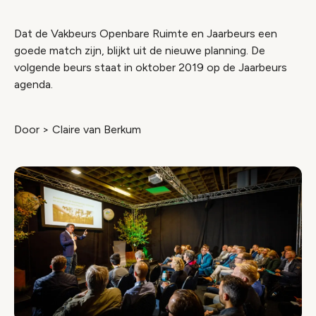
Dat de Vakbeurs Openbare Ruimte en Jaarbeurs een
goede match zijn, blijkt uit de nieuwe planning. De
volgende beurs staat in oktober 2019 op de Jaarbeurs
agenda.
Door > Claire van Berkum