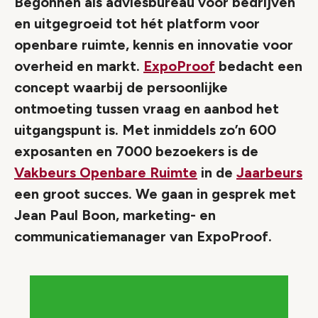
Begonnen als adviesbureau voor bedrijven
en uitgegroeid tot hét platform voor
openbare ruimte, kennis en innovatie voor
overheid en markt.
ExpoProof
bedacht een
concept waarbij de persoonlijke
ontmoeting tussen vraag en aanbod het
uitgangspunt is. Met inmiddels zo’n 600
exposanten en 7000 bezoekers is de
Vakbeurs Openbare Ruimte
in de
Jaarbeurs
een groot succes. We gaan in gesprek met
Jean Paul Boon, marketing- en
communicatiemanager van ExpoProof.