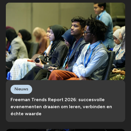
Nieuws
Freeman Trends Report 2026: succesvolle
evenementen draaien om leren, verbinden en
échte waarde