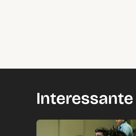
Interessante 