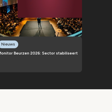
Nieuws
onitor Beurzen 2026: Sector stabiliseert