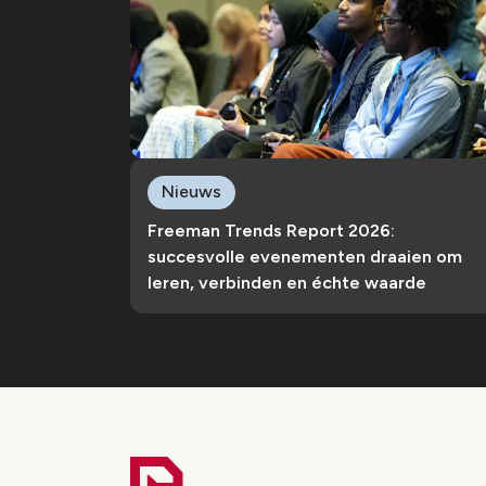
Nieuws
Freeman Trends Report 2026:
succesvolle evenementen draaien om
leren, verbinden en échte waarde