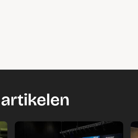
artikelen