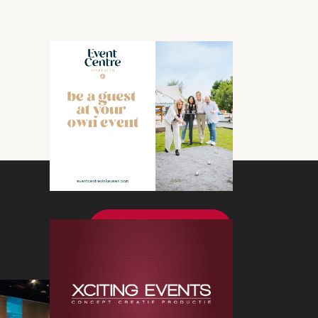
Bekijk meer nieuws