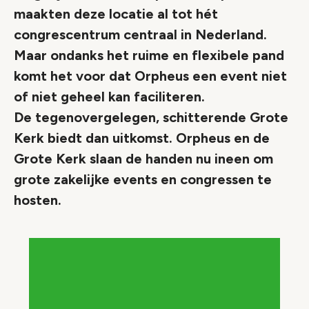
maakten deze locatie al tot hét
congrescentrum centraal in Nederland.
Maar ondanks het ruime en flexibele pand
komt het voor dat Orpheus een event niet
of niet geheel kan faciliteren.
De tegenovergelegen, schitterende Grote
Kerk biedt dan uitkomst. Orpheus en de
Grote Kerk slaan de handen nu ineen om
grote zakelijke events en congressen te
hosten.