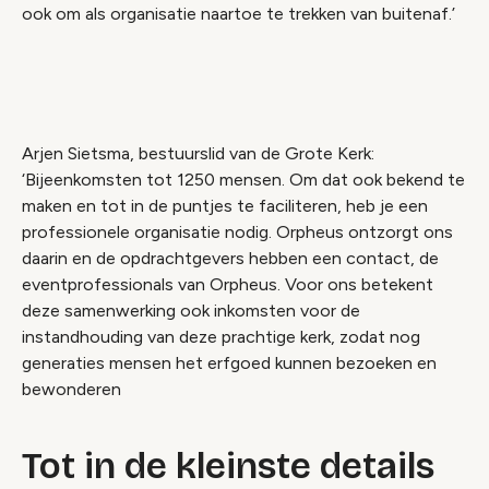
ook om als organisatie naartoe te trekken van buitenaf.’
Arjen Sietsma, bestuurslid van de Grote Kerk:
‘Bijeenkomsten tot 1250 mensen. Om dat ook bekend te
maken en tot in de puntjes te faciliteren, heb je een
professionele organisatie nodig. Orpheus ontzorgt ons
daarin en de opdrachtgevers hebben een contact, de
eventprofessionals van Orpheus. Voor ons betekent
deze samenwerking ook inkomsten voor de
instandhouding van deze prachtige kerk, zodat nog
generaties mensen het erfgoed kunnen bezoeken en
bewonderen
Tot in de kleinste details