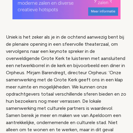
Uniek is het zeker als je in de ochtend aanwezig bent bij
de plenaire opening in een sfeervolle theaterzaal, om
vervolgens naar een keynote spreker in de
overweldigende Grote Kerk te luisteren met aansluitend
een netwerkborrel in de kerk en bijvoorbeeld een diner in
Orpheus. Mirjam Barendregt, directeur Orpheus: ‘Onze
samenwerking met de Grote Kerk geeft ons in een klap
meer ruimte en mogelijkheden. We kunnen onze
opdrachtgevers totaal verschillende sferen bieden en zo
hun bezoekers nog meer verrassen. De lokale
samenwerking met culturele partners is waardevol.
Samen bereik je meer en maken we van Apeldoorn een
aantrekkelijke, ondernemende en culturele stad. Niet
alleen om te wonen en te werken, maar in dit geval