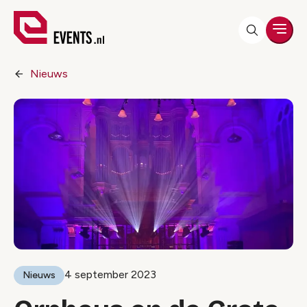
Men
Nieuws
4 september 2023
Nieuws