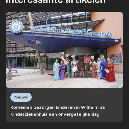
Nieuws
Romeinen bezorgen kinderen in Wilhelmina
Kinderziekenhuis een onvergetelijke dag