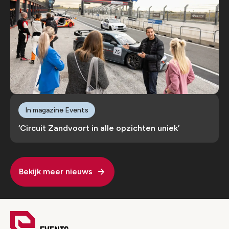
In magazine Events
‘Circuit Zandvoort in alle opzichten uniek’
Bekijk meer nieuws