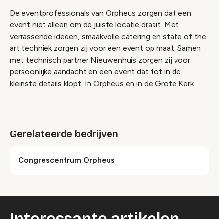
De eventprofessionals van Orpheus zorgen dat een
event niet alleen om de juiste locatie draait. Met
verrassende ideeën, smaakvolle catering en state of the
art techniek zorgen zij voor een event op maat. Samen
met technisch partner Nieuwenhuis zorgen zij voor
persoonlijke aandacht en een event dat tot in de
kleinste details klopt. In Orpheus en in de Grote Kerk.
Gerelateerde bedrijven
Congrescentrum Orpheus
Interessante artikelen