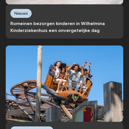
Nieuws
Romeinen bezorgen kinderen in Wilhelmina
Kinderziekenhuis een onvergetelijke dag