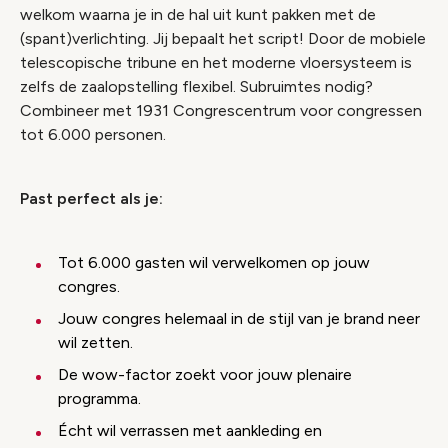
welkom waarna je in de hal uit kunt pakken met de
(spant)verlichting. Jij bepaalt het script! Door de mobiele
telescopische tribune en het moderne vloersysteem is
zelfs de zaalopstelling flexibel. Subruimtes nodig?
Combineer met 1931 Congrescentrum voor congressen
tot 6.000 personen.
Past perfect als je:
Tot 6.000 gasten wil verwelkomen op jouw
congres.
Jouw congres helemaal in de stijl van je brand neer
wil zetten.
De wow-factor zoekt voor jouw plenaire
programma.
Écht wil verrassen met aankleding en