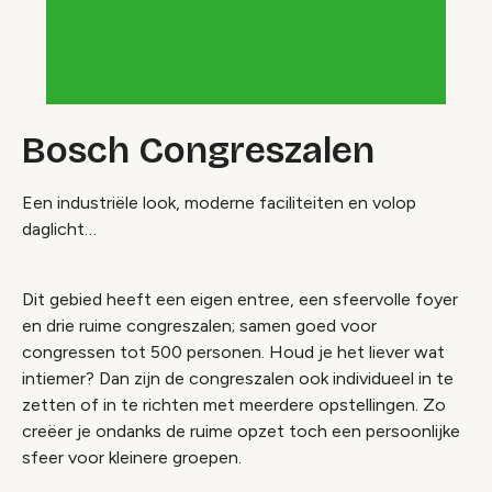
Bosch Congreszalen
Een industriële look, moderne faciliteiten en volop
daglicht…
Dit gebied heeft een eigen entree, een sfeervolle foyer
en drie ruime congreszalen; samen goed voor
congressen tot 500 personen. Houd je het liever wat
intiemer? Dan zijn de congreszalen ook individueel in te
zetten of in te richten met meerdere opstellingen. Zo
creëer je ondanks de ruime opzet toch een persoonlijke
sfeer voor kleinere groepen.