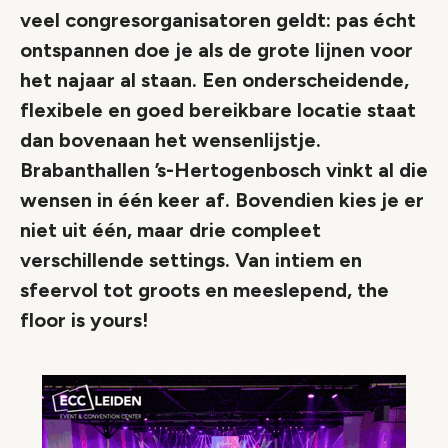
veel congresorganisatoren geldt: pas écht
ontspannen doe je als de grote lijnen voor
het najaar al staan. Een onderscheidende,
flexibele en goed bereikbare locatie staat
dan bovenaan het wensenlijstje.
Brabanthallen ’s-Hertogenbosch vinkt al die
wensen in één keer af. Bovendien kies je er
niet uit één, maar drie compleet
verschillende settings. Van intiem en
sfeervol tot groots en meeslepend, the
floor is yours!