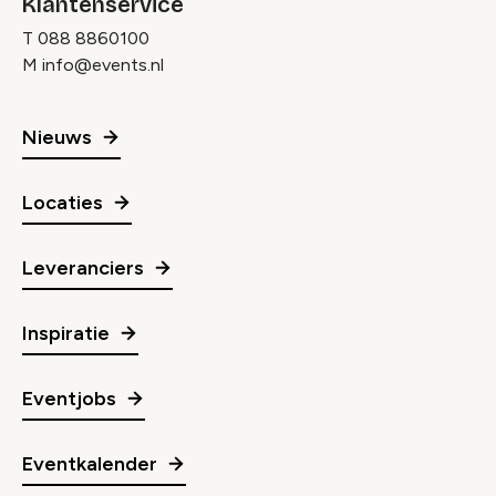
Klantenservice
T
088 8860100
M
info@events.nl
Nieuws
Locaties
Leveranciers
Inspiratie
Eventjobs
Eventkalender