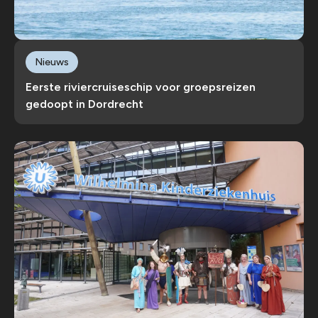
Nieuws
Eerste riviercruiseschip voor groepsreizen
gedoopt in Dordrecht