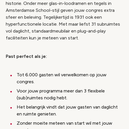
historie. Onder meer glas-in-loodramen en tegels in
Amsterdamse School-stijl geven jouw congres extra
sfeer en beleving. Tegelijkertijd is 1931 ook een
hyperfunctionele locatie. Met maar liefst 31 subruimtes
vol daglicht, standaardmeubilair en plug-and-play
faciliteiten kun je meteen van start.
Past perfect als je:
Tot 6.000 gasten wil verwelkomen op jouw
congres.
Voor jouw programma meer dan 3 flexibele
(sub)ruimtes nodig hebt.
Het belangrijk vindt dat jouw gasten van daglicht
en ruimte genieten.
Zonder moeite meteen van start wil met jouw