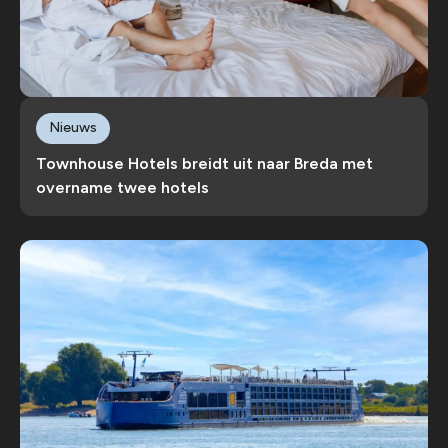
Nieuws
Townhouse Hotels breidt uit naar Breda met
overname twee hotels