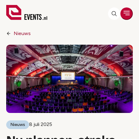
Men
Nieuws
8 juli 2025
Nieuws