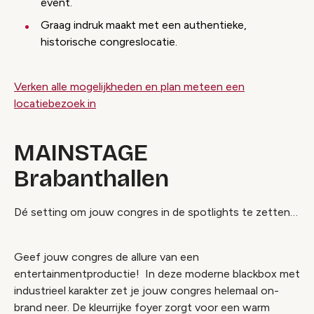
event.
Graag indruk maakt met een authentieke,
historische congreslocatie.
Verken alle mogelijkheden en plan meteen een
locatiebezoek in
MAINSTAGE
Brabanthallen
Dé setting om jouw congres in de spotlights te zetten…
Geef jouw congres de allure van een
entertainmentproductie! In deze moderne blackbox met
industrieel karakter zet je jouw congres helemaal on-
brand neer. De kleurrijke foyer zorgt voor een warm