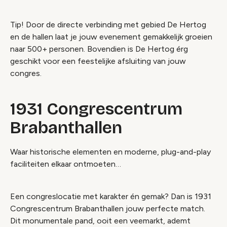
Tip! Door de directe verbinding met gebied De Hertog
en de hallen laat je jouw evenement gemakkelijk groeien
naar 500+ personen. Bovendien is De Hertog érg
geschikt voor een feestelijke afsluiting van jouw
congres.
1931 Congrescentrum
Brabanthallen
Waar historische elementen en moderne, plug-and-play
faciliteiten elkaar ontmoeten…
Een congreslocatie met karakter én gemak? Dan is 1931
Congrescentrum Brabanthallen jouw perfecte match.
Dit monumentale pand, ooit een veemarkt, ademt