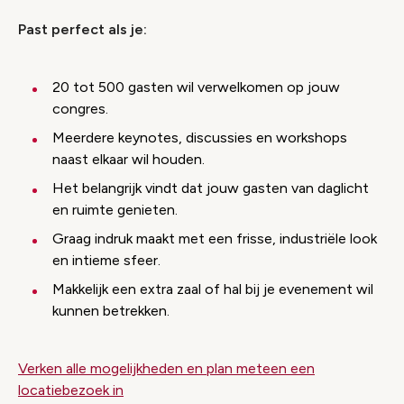
Past perfect als je:
20 tot 500 gasten wil verwelkomen op jouw
congres.
Meerdere keynotes, discussies en workshops
naast elkaar wil houden.
Het belangrijk vindt dat jouw gasten van daglicht
en ruimte genieten.
Graag indruk maakt met een frisse, industriële look
en intieme sfeer.
Makkelijk een extra zaal of hal bij je evenement wil
kunnen betrekken.
Verken alle mogelijkheden en plan meteen een
locatiebezoek in