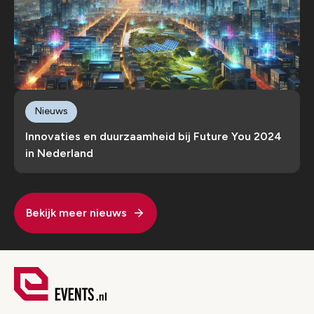
Nieuws
Innovaties en duurzaamheid bij Future You 2024
in Nederland
Bekijk meer nieuws