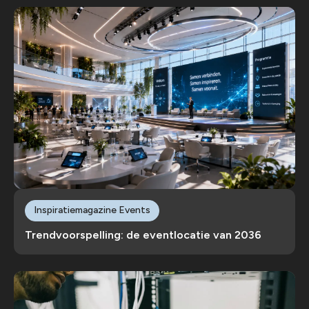
Inspiratiemagazine Events
Trendvoorspelling: de eventlocatie van 2036