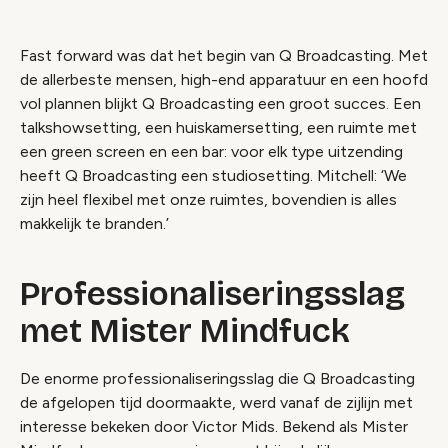
Fast forward was dat het begin van Q Broadcasting. Met
de allerbeste mensen, high-end apparatuur en een hoofd
vol plannen blijkt Q Broadcasting een groot succes. Een
talkshowsetting, een huiskamersetting, een ruimte met
een green screen en een bar: voor elk type uitzending
heeft Q Broadcasting een studiosetting. Mitchell: ‘We
zijn heel flexibel met onze ruimtes, bovendien is alles
makkelijk te
branden
.’
Professionaliseringsslag
met Mister Mindfuck
De enorme professionaliseringsslag die Q Broadcasting
de afgelopen tijd doormaakte, werd vanaf de zijlijn met
interesse bekeken door Victor Mids. Bekend als Mister