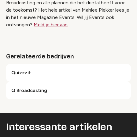
Broadcasting en alle plannen die het drietal heeft voor
de toekomst? Het hele artikel van Mahlee Plekker lees je
in het nieuwe Magazine Events. Wil jij Events ook
ontvangen?
Meld je hier aan
.
Gerelateerde bedrijven
Quizzzit
Q Broadcasting
Interessante artikelen