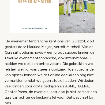
‘De evenementenbranche kent ons van Quizzzit, ooit
gestart door Maurice Meijer’, vertelt Mitchell. ‘Van de
Quizzzit podiumshows – een groot succes binnen de
zakelijke evenementenbranche, ook internationaal -
hadden we ook een online variant. Die gebruikten we
relatief weinig, want geen noodzaak. Toen corona de
kop opstak konden we dat online deel alleen nog niet
vermarkten omdat we geen studio hadden. Wij deden
veel dingen voor grote bedrijven als ASML, TALPA,
Center Parcs, de overheid, daar doe je niet zomaar een
quiz van achter de keukentafel voor. Dat past niet bij
ons.’