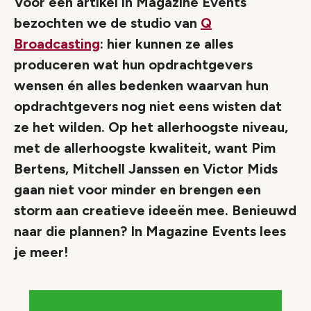
Voor een artikel in Magazine Events
bezochten we de studio van
Q
Broadcasting
: hier kunnen ze alles
produceren wat hun opdrachtgevers
wensen én alles bedenken waarvan hun
opdrachtgevers nog niet eens wisten dat
ze het wilden. Op het allerhoogste niveau,
met de allerhoogste kwaliteit, want Pim
Bertens, Mitchell Janssen en Victor Mids
gaan niet voor minder en brengen een
storm aan creatieve ideeën mee. Benieuwd
naar die plannen? In Magazine Events lees
je meer!