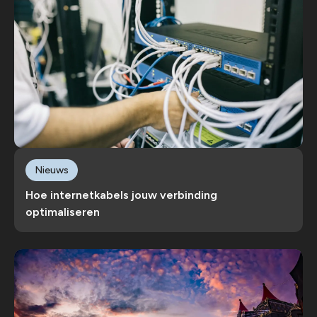
Nieuws
Hoe internetkabels jouw verbinding
optimaliseren