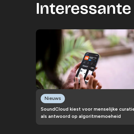
Interessante 
Nieuws
SoundCloud kiest voor menselijke curati
als antwoord op algoritmemoeheid