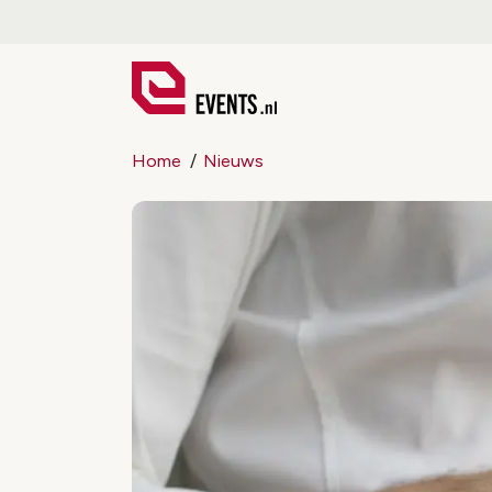
Home
Nieuws