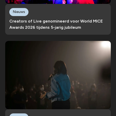
Nieuws
Creators of Live genomineerd voor World MICE
Awards 2026 tijdens 5-jarig jubileum