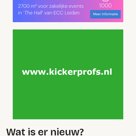
Wat is er nieuw?