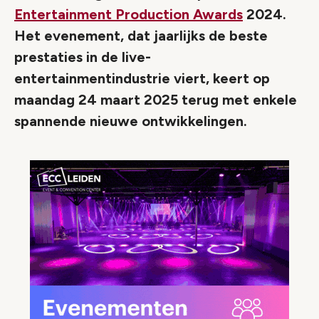
Entertainment Production Awards
2024.
Het evenement, dat jaarlijks de beste
prestaties in de live-
entertainmentindustrie viert, keert op
maandag 24 maart 2025 terug met enkele
spannende nieuwe ontwikkelingen.