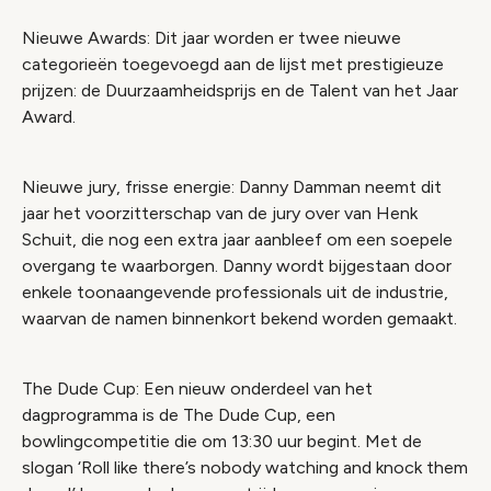
Nieuwe Awards: Dit jaar worden er twee nieuwe
categorieën toegevoegd aan de lijst met prestigieuze
prijzen: de Duurzaamheidsprijs en de Talent van het Jaar
Award.
Nieuwe jury, frisse energie: Danny Damman neemt dit
jaar het voorzitterschap van de jury over van Henk
Schuit, die nog een extra jaar aanbleef om een soepele
overgang te waarborgen. Danny wordt bijgestaan door
enkele toonaangevende professionals uit de industrie,
waarvan de namen binnenkort bekend worden gemaakt.
The Dude Cup: Een nieuw onderdeel van het
dagprogramma is de The Dude Cup, een
bowlingcompetitie die om 13:30 uur begint. Met de
slogan ‘Roll like there’s nobody watching and knock them