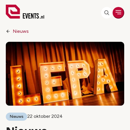
Men
Nieuws
22 oktober 2024
Nieuws