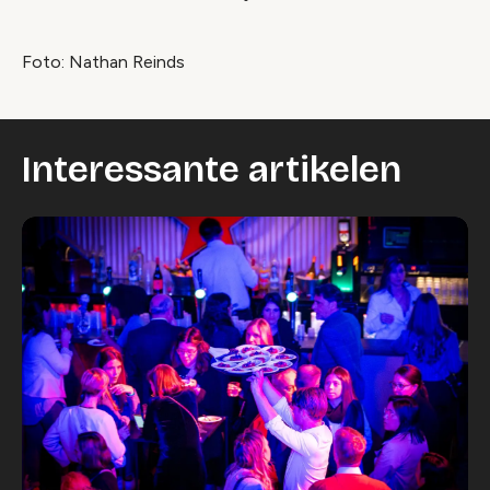
Foto: Nathan Reinds
Interessante artikelen