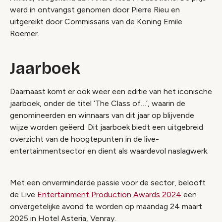
werd in ontvangst genomen door Pierre Rieu en
uitgereikt door Commissaris van de Koning Emile
Roemer.
Jaarboek
Daarnaast komt er ook weer een editie van het iconische
jaarboek, onder de titel ‘The Class of…’, waarin de
genomineerden en winnaars van dit jaar op blijvende
wijze worden geëerd. Dit jaarboek biedt een uitgebreid
overzicht van de hoogtepunten in de live-
entertainmentsector en dient als waardevol naslagwerk.
Met een onverminderde passie voor de sector, belooft
de Live
Entertainment Production Awards 2024
een
onvergetelijke avond te worden op maandag 24 maart
2025 in Hotel Asteria, Venray.