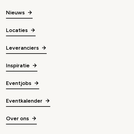
Nieuws
Locaties
Leveranciers
Inspiratie
Eventjobs
Eventkalender
Over ons