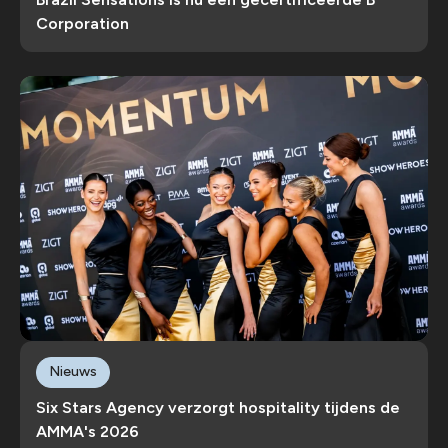
Corporation
Nieuws
Six Stars Agency verzorgt hospitality tijdens de
AMMA's 2026