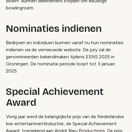
down!’ kunnen deelnemers strijden om eeuwige
bowlingroem.
Nominaties indienen
Bedrijven en individuen kunnen vanaf nu hun nominaties
indienen via de vernieuwde website. De jury zal de
genomineerden bekendmaken tijdens ESNS 2025 in
Groningen. De nominatie periode loopt tot 3 januari
2025.
Special Achievement
Award
Vorig jaar werd de belangrijkste prijs van de Nederlandse
live-entertainmentindustrie, de Special Achievement
Award, toegekend aan André Rieu Productions. De prijs