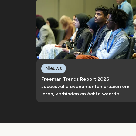
Nieuws
Freeman Trends Report 2026:
succesvolle evenementen draaien om
leren, verbinden en échte waarde