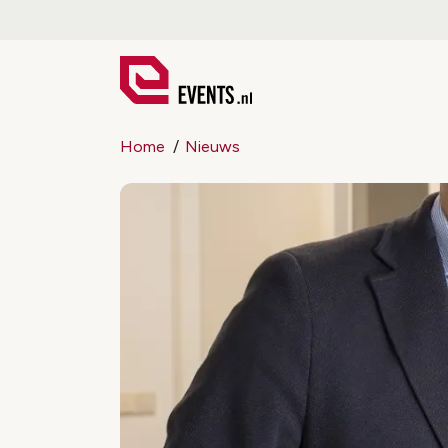
Home
Nieuws