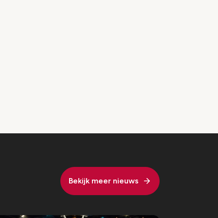
Bekijk meer nieuws