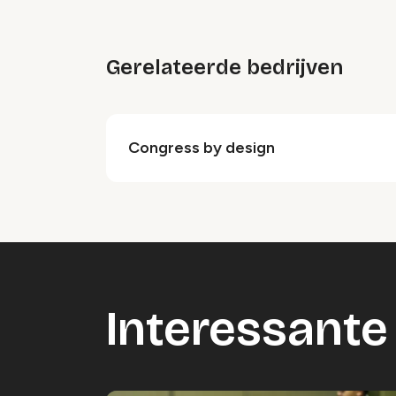
Gerelateerde bedrijven
Congress by design
Interessante 