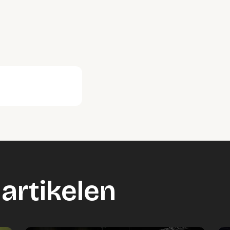
artikelen