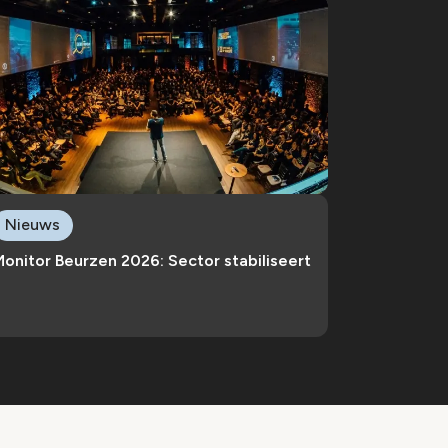
Nieuws
onitor Beurzen 2026: Sector stabiliseert