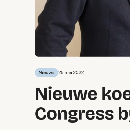
Nieuws
25 mei 2022
Nieuwe koe
Congress b