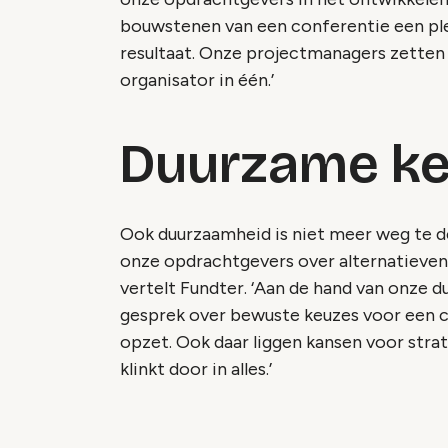
bouwstenen van een conferentie een ple
resultaat. Onze projectmanagers zetten a
organisator in één.’
Duurzame k
Ook duurzaamheid is niet meer weg te d
onze opdrachtgevers over alternatieven 
vertelt Fundter. ‘Aan de hand van onze 
gesprek over bewuste keuzes voor een c
opzet. Ook daar liggen kansen voor stra
klinkt door in alles.’