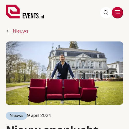
Men
Nieuws
9 april 2024
Nieuws