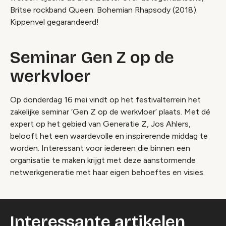
Britse rockband Queen: Bohemian Rhapsody (2018).
Kippenvel gegarandeerd!
Seminar Gen Z op de
werkvloer
Op donderdag 16 mei vindt op het festivalterrein het
zakelijke seminar ‘Gen Z op de werkvloer’ plaats. Met dé
expert op het gebied van Generatie Z, Jos Ahlers,
belooft het een waardevolle en inspirerende middag te
worden. Interessant voor iedereen die binnen een
organisatie te maken krijgt met deze aanstormende
netwerkgeneratie met haar eigen behoeftes en visies.
Interessante artikelen