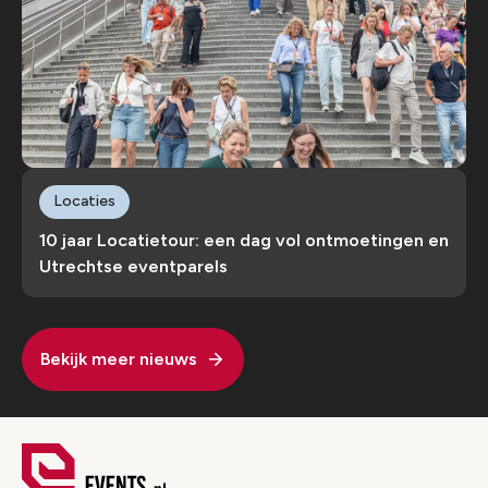
Locaties
10 jaar Locatietour: een dag vol ontmoetingen en
Utrechtse eventparels
Bekijk meer nieuws