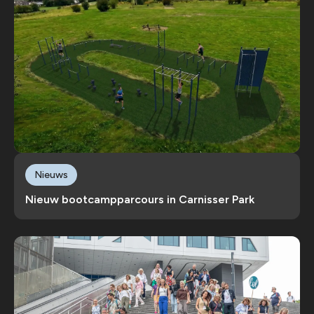
Nieuws
Nieuw bootcampparcours in Carnisser Park