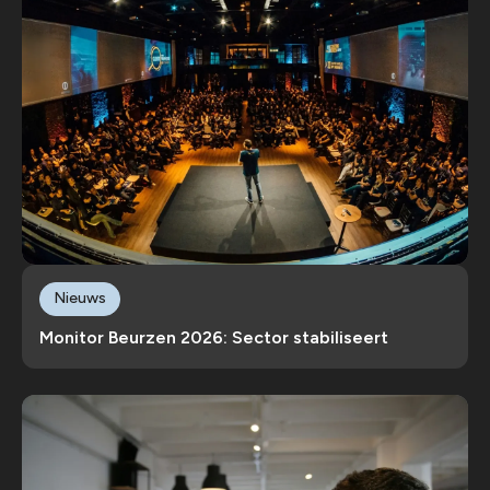
Nieuws
Monitor Beurzen 2026: Sector stabiliseert