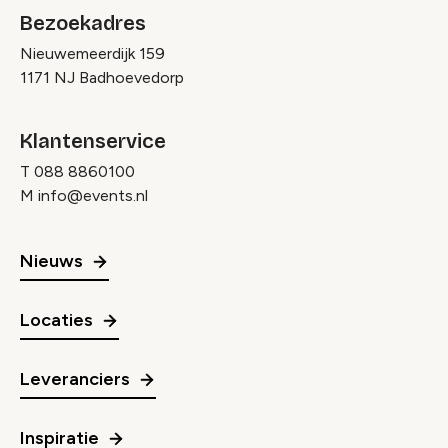
Bezoekadres
Nieuwemeerdijk 159
1171 NJ Badhoevedorp
Klantenservice
T
088 8860100
M
info@events.nl
Nieuws
Locaties
Leveranciers
Inspiratie