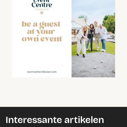
Interessante artikelen