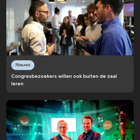
Nieuws
Congresbezoekers willen ook buiten de zaal
leren