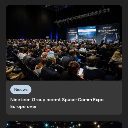
Nieuws
Nineteen Group neemt Space-Comm Expo
Europe over