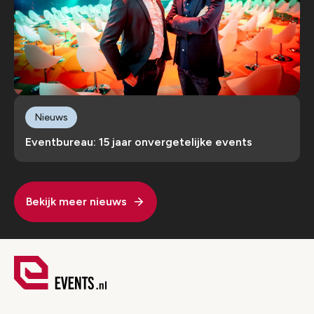
Nieuws
Eventbureau: 15 jaar onvergetelijke events
Bekijk meer nieuws