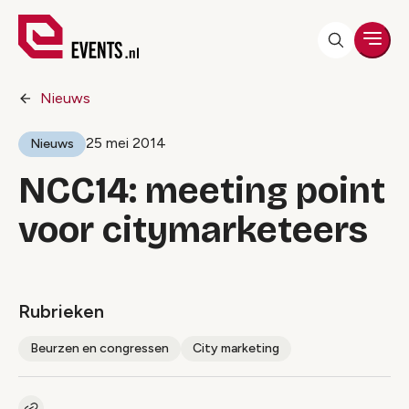
Men
Nieuws
25 mei 2014
Nieuws
NCC14: meeting point
voor citymarketeers
Rubrieken
Beurzen en congressen
City marketing