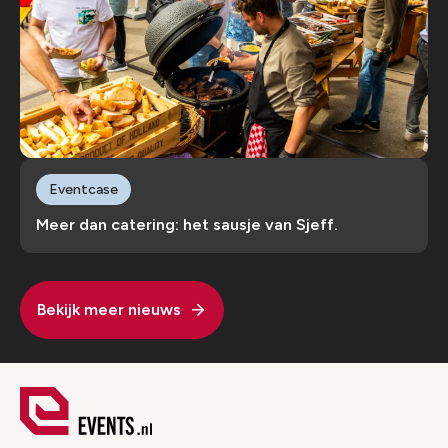
Eventcase
Meer dan catering: het sausje van Sjeff.
Bekijk meer nieuws