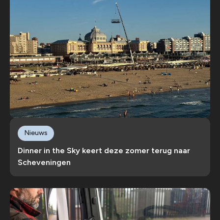
Nieuws
Dinner in the Sky keert deze zomer terug naar
Scheveningen