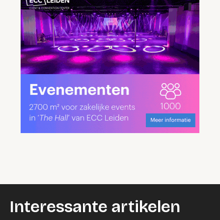
Interessante artikelen