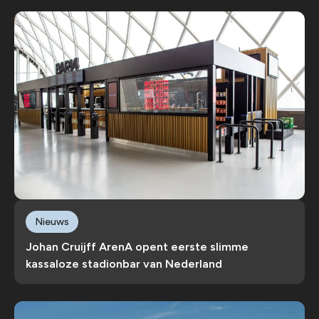
Nieuws
Johan Cruijff ArenA opent eerste slimme
kassaloze stadionbar van Nederland