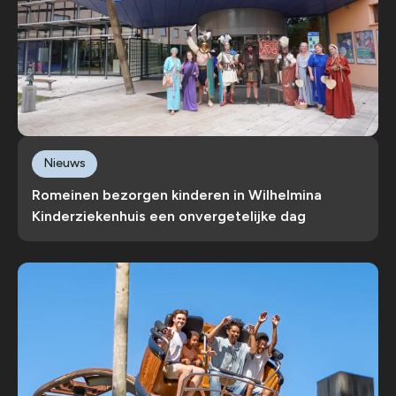
Nieuws
Romeinen bezorgen kinderen in Wilhelmina
Kinderziekenhuis een onvergetelijke dag