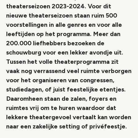
theaterseizoen 2023-2024. Voor dit
nieuwe theaterseizoen staan ruim 500
voorstellingen in alle genres en voor alle
leeftijden op het programma. Meer dan
200.000 liefhebbers bezoeken de
schouwburg voor een lekker avondje uit.
Tussen het volle theaterprogramma zit
vaak nog verrassend veel ruimte verborgen
voor het organiseren van congressen,
studiedagen, of juist feestelijke etentjes.
Daaromheen staan de zalen, foyers en
ruimtes vrij om te huren waardoor dat
lekkere theatergevoel vertaalt kan worden
naar een zakelijke setting of privéfeestje.