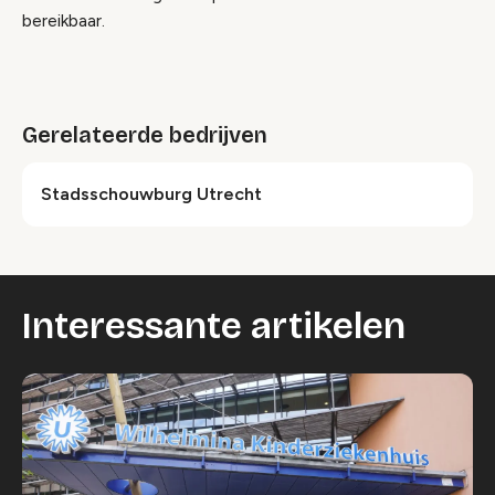
bereikbaar.
Gerelateerde bedrijven
Stadsschouwburg Utrecht
Interessante artikelen