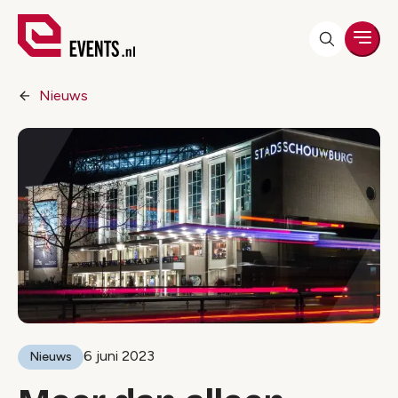
Men
Nieuws
6 juni 2023
Nieuws