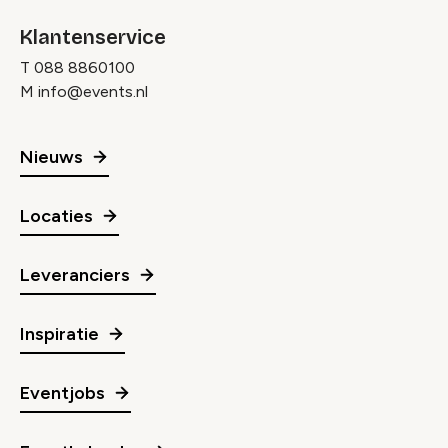
Klantenservice
T
088 8860100
M
info@events.nl
Nieuws
Locaties
Leveranciers
Inspiratie
Eventjobs