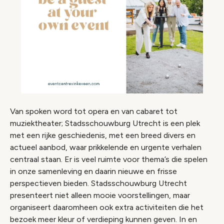
Van spoken word tot opera en van cabaret tot
muziektheater; Stadsschouwburg Utrecht is een plek
met een rijke geschiedenis, met een breed divers en
actueel aanbod, waar prikkelende en urgente verhalen
centraal staan. Er is veel ruimte voor thema’s die spelen
in onze samenleving en daarin nieuwe en frisse
perspectieven bieden. Stadsschouwburg Utrecht
presenteert niet alleen mooie voorstellingen, maar
organiseert daaromheen ook extra activiteiten die het
bezoek meer kleur of verdieping kunnen geven. In en