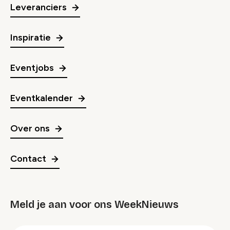
Leveranciers
Inspiratie
Eventjobs
Eventkalender
Over ons
Contact
Meld je aan voor ons WeekNieuws
groep