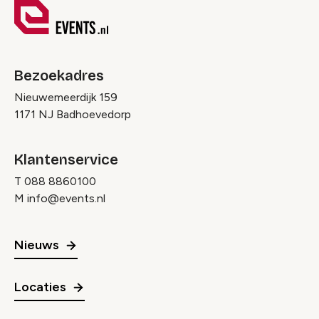
Bezoekadres
Nieuwemeerdijk 159
1171 NJ Badhoevedorp
Klantenservice
T
088 8860100
M
info@events.nl
Nieuws
Locaties