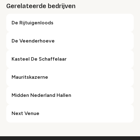
Gerelateerde bedrijven
De Rijtuigenloods
De Veenderhoeve
Kasteel De Schaffelaar
Mauritskazerne
Midden Nederland Hallen
Next Venue