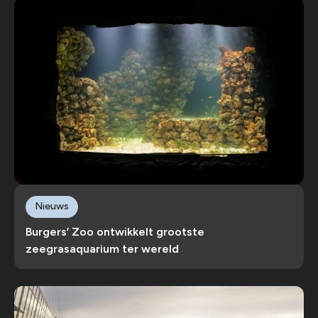
Nieuws
Burgers’ Zoo ontwikkelt grootste
zeegrasaquarium ter wereld