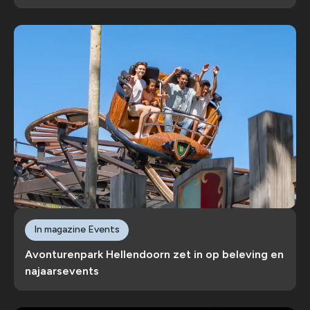
In magazine Events
Avonturenpark Hellendoorn zet in op beleving en
najaarsevents