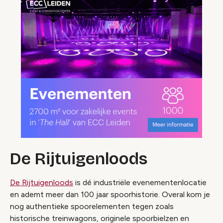
De Rijtuigenloods
De Rijtuigenloods
is dé industriële evenementenlocatie
en ademt meer dan 100 jaar spoorhistorie. Overal kom je
nog authentieke spoorelementen tegen zoals
historische treinwagons, originele spoorbielzen en