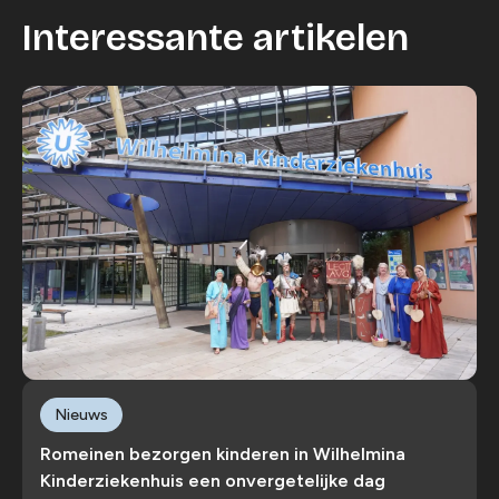
Interessante artikelen
Nieuws
Romeinen bezorgen kinderen in Wilhelmina
Kinderziekenhuis een onvergetelijke dag