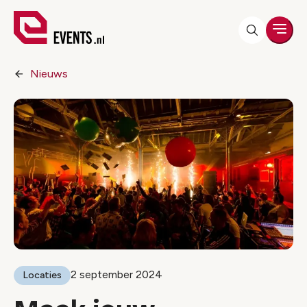
Men
Nieuws
2 september 2024
Locaties