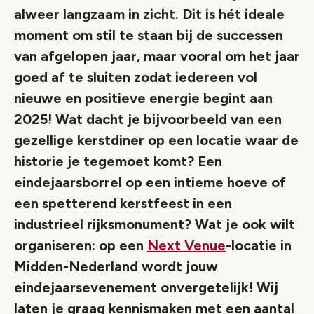
alweer langzaam in zicht. Dit is hét ideale
moment om stil te staan bij de successen
van afgelopen jaar, maar vooral om het jaar
goed af te sluiten zodat iedereen vol
nieuwe en positieve energie begint aan
2025! Wat dacht je bijvoorbeeld van een
gezellige kerstdiner op een locatie waar de
historie je tegemoet komt? Een
eindejaarsborrel op een intieme hoeve of
een spetterend kerstfeest in een
industrieel rijksmonument? Wat je ook wilt
organiseren: op een
Next Venue
-locatie in
Midden-Nederland wordt jouw
eindejaarsevenement onvergetelijk! Wij
laten je graag kennismaken met een aantal