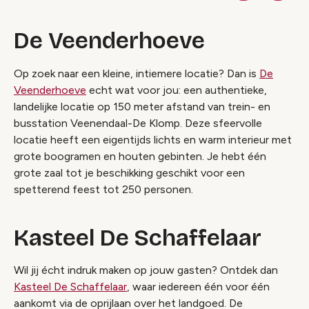
De Veenderhoeve
Op zoek naar een kleine, intiemere locatie? Dan is
De
Veenderhoeve
echt wat voor jou: een authentieke,
landelijke locatie op 150 meter afstand van trein- en
busstation Veenendaal-De Klomp. Deze sfeervolle
locatie heeft een eigentijds lichts en warm interieur met
grote boogramen en houten gebinten. Je hebt één
grote zaal tot je beschikking geschikt voor een
spetterend feest tot 250 personen.
Kasteel De Schaffelaar
Wil jij écht indruk maken op jouw gasten? Ontdek dan
Kasteel De Schaffelaar
, waar iedereen één voor één
aankomt via de oprijlaan over het landgoed. De