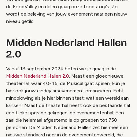
de FoodValley en delen graag onze foodstory’s. Zo
wordt de beleving van jouw evenement naar een nieuw
niveau getild.
Midden Nederland Hallen
2.0
Vanaf 18 september 2024 heten we je graag in de
Midden Nederland Hallen 2.0
. Naast een gloednieuwe
theaterhal, waar
40-45, de Musical
gaat spelen, kun je
hier ook jouw eindejaarsevenement organiseren. Echt
mindblowing als je hier binnen staat; wat een wereld aan
kansen! Naast de theaterhal heeft ook de bestaande hal
een flinke upgrade gekregen: de evenementenhal. Een
zaal die helemaal afgestemd is op groepen tot 750
personen. De Midden Nederland Hallen zet hiermee een
nieuwe standaard neer in de evenementenwereld, die