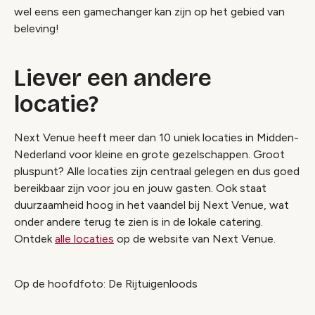
wel eens een gamechanger kan zijn op het gebied van
beleving!
Liever een andere
locatie?
Next Venue heeft meer dan 10 uniek locaties in Midden-
Nederland voor kleine en grote gezelschappen. Groot
pluspunt? Alle locaties zijn centraal gelegen en dus goed
bereikbaar zijn voor jou en jouw gasten. Ook staat
duurzaamheid hoog in het vaandel bij Next Venue, wat
onder andere terug te zien is in de lokale catering.
Ontdek
alle locaties
op de website van Next Venue.
Op de hoofdfoto: De Rijtuigenloods