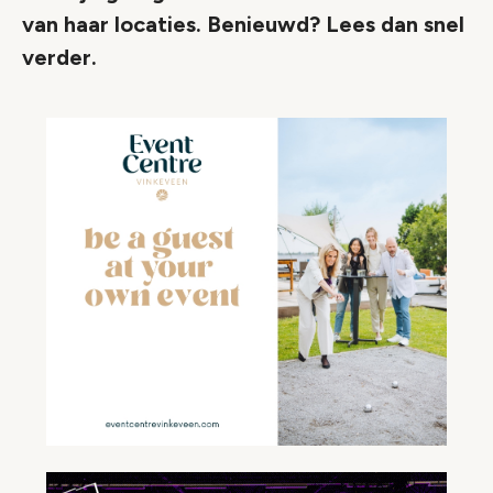
van haar locaties. Benieuwd? Lees dan snel
verder.