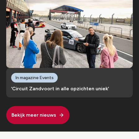
In magazine Events
‘Circuit Zandvoort in alle opzichten uniek’
Bekijk meer nieuws