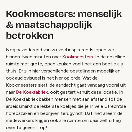
Kookmeesters: menselijk
& maatschappelijk
betrokken
Nog nazinderend van zo veel inspirerends lopen we
binnen twee minuten naar
Kookmeesters
. In de gezellige
ruimte met grote, open keuken voelt het een beetje als
thuis. Er zijn hier verschillende opstellingen mogelijk en
ook audiovisueel is het hier op orde. Wat de
Kookmeesters siert: de aandacht gaat vandaag vooral uit
naar
De Koekfabriek
, ooit gestart vanuit deze locatie. In
De Koekfabriek bakken mensen met aan afstand tot de
arbeidsmarkt de lekkerste koekjes die je in vele Utrechtse
horecazaken en bedrijven terugvindt. Dat niet alleen: de
medewerkers krijgen ook alle ruimte om daar zelf uitleg
over te geven. Top!