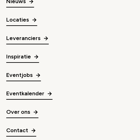
Nieuws
Locaties
Leveranciers
Inspiratie
Eventjobs
Eventkalender
Over ons
Contact