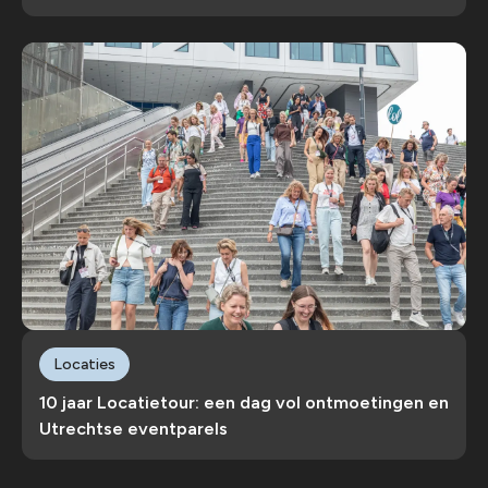
Locaties
10 jaar Locatietour: een dag vol ontmoetingen en
Utrechtse eventparels