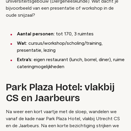
universiteitsgebouw (Diergeneeskunde). Wat dacht je
bijvoorbeeld van een presentatie of workshop in de
oude snijzaal?
Aantal personen:
tot 170, 3 ruimtes
Wat:
cursus/workshop/scholing/training,
presentatie, lezing
Extra’s:
eigen restaurant (lunch, borrel, diner), ruime
cateringmogelijkheden
Park Plaza Hotel: vlakbij
CS en Jaarbeurs
Na weer een kort vaartje met de sloep, wandelen we
vanaf de kade naar Park Plaza Hotel, vlakbij Utrecht CS
en de Jaarbeurs. Na een korte bezichtiging strijken we