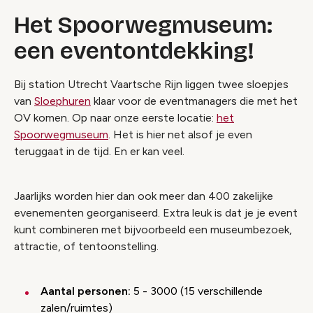
Het Spoorwegmuseum:
een eventontdekking!
Bij station Utrecht Vaartsche Rijn liggen twee sloepjes
van
Sloephuren
klaar voor de eventmanagers die met het
OV komen. Op naar onze eerste locatie:
het
Spoorwegmuseum
. Het is hier net alsof je even
teruggaat in de tijd. En er kan veel.
Jaarlijks worden hier dan ook meer dan 400 zakelijke
evenementen georganiseerd. Extra leuk is dat je je event
kunt combineren met bijvoorbeeld een museumbezoek,
attractie, of tentoonstelling.
Aantal personen:
5 - 3000 (15 verschillende
zalen/ruimtes)