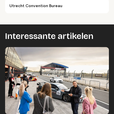
Utrecht Convention Bureau
Interessante artikelen