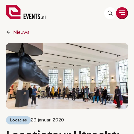
Men
Nieuws
29 januari 2020
Locaties