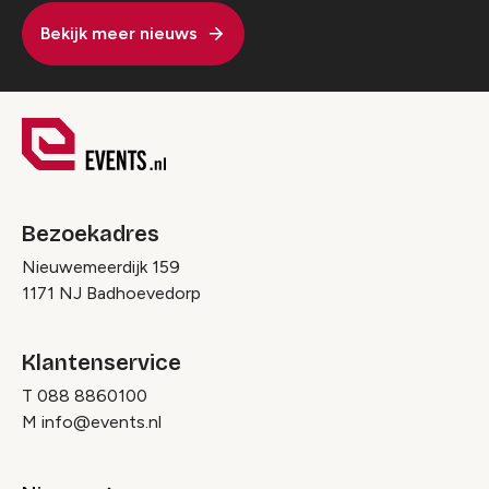
Bekijk meer nieuws
Bezoekadres
Nieuwemeerdijk 159
1171 NJ Badhoevedorp
Klantenservice
T
088 8860100
M
info@events.nl