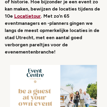
of historie. Hoe bijzonder je een event zo
kan maken, bewijzen de locaties tijdens de
10e
Locatietour
. Met zo’n 65
eventmanagers en -planners gingen we
langs de meest opmerkelijke locaties in de
stad Utrecht, met een aantal goed
verborgen pareltjes voor de
evenementenbranche!