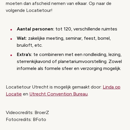
moeten dan afscheid nemen van elkaar. Op naar de
volgende Locatietour!
Aantal personen:
tot 120, verschillende ruimtes
Wat:
zakelijke meeting, seminar, feest, borrel,
bruiloft, etc.
Extra’s:
te combineren met een rondleiding, lezing,
sterrenkijkavond of planetariumvoorstelling. Zowel
informele als formele sfeer en verzorging mogelijk.
Locatietour Utrecht is mogelijk gemaakt door:
Linda op
Locatie
en
Utrecht Convention Bureau
.
Videocredits: BroerZ
Fotocredits: BFoto