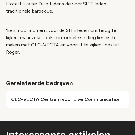
Hotel Huis ter Duin tijdens de voor SITE leden
traditionele barbecue.
'Een mooi moment voor de SITE leden om terug te
kijken, maar zeker ook in informele setting kennis te
maken met CLC-VECTA en vooruit te kijken', besluit
Roger.
Gerelateerde bedrijven
CLC-VECTA Centrum voor Live Communication