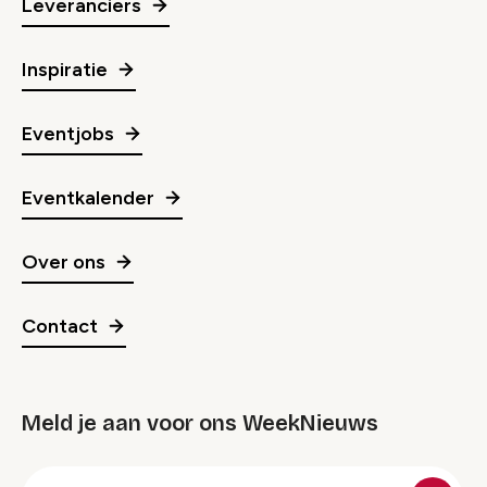
Leveranciers
Inspiratie
Eventjobs
Eventkalender
Over ons
Contact
Meld je aan voor ons WeekNieuws
groep