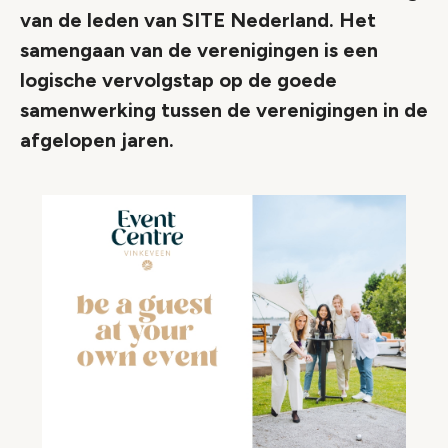
van de leden van SITE Nederland. Het
samengaan van de verenigingen is een
logische vervolgstap op de goede
samenwerking tussen de verenigingen in de
afgelopen jaren.