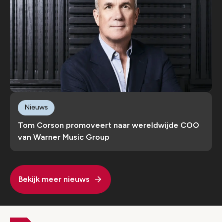
Nieuws
Tom Corson promoveert naar wereldwijde COO
van Warner Music Group
Bekijk meer nieuws