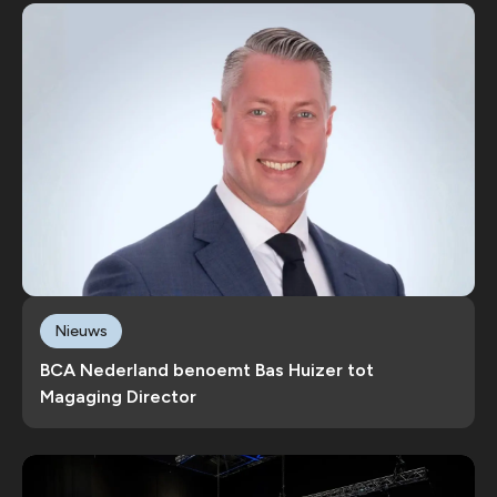
Nieuws
BCA Nederland benoemt Bas Huizer tot
Magaging Director