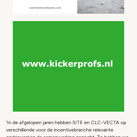
'In de afgelopen jaren hebben SITE en CLC-VECTA op
verschillende voor de incentivebranche relevante