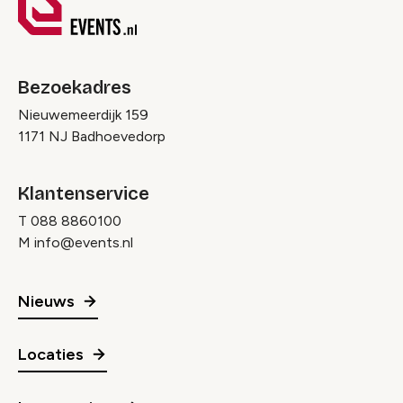
Bezoekadres
Nieuwemeerdijk 159
1171 NJ Badhoevedorp
Klantenservice
T
088 8860100
M
info@events.nl
Nieuws
Locaties