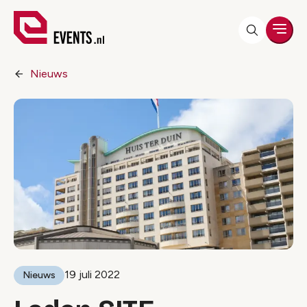
Men
Nieuws
19 juli 2022
Nieuws