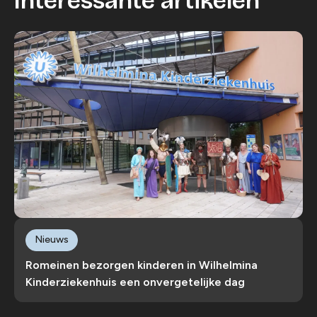
Interessante artikelen
Nieuws
Romeinen bezorgen kinderen in Wilhelmina
Kinderziekenhuis een onvergetelijke dag