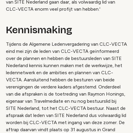
van SITE Nederland gaan daar, als volwaardig lid van
CLC-VECTA enorm veel profijt van hebben.'
Kennismaking
Tijdens de Algemene Ledenvergadering van CLC-VECTA
eind mei zijn de leden van CLC-VECTA geïnformeerd
over de plannen en hebben de bestuursleden van SITE
Nederland kennis kunnen maken met de werkwijze, het
ledennetwerk en de ambities en plannen van CLC-
VECTA. Aansluitend hebben de besturen van beide
verenigingen de verdere kaders afgestemd. Onderdeel
van die afspraken is de toetreding van Raymon Honings,
eigenaar van Travelmediate en nu nog bestuurslid bij
SITE Nederland, tot het CLC-VECTA bestuur. Naast de
afspraak dat leden van SITE Nederland dus volwaardig lid
worden bij CLC-VECTA met ingang van deze zomer. De
aftrap daarvan vindt plaats op 31 augustus in Grand