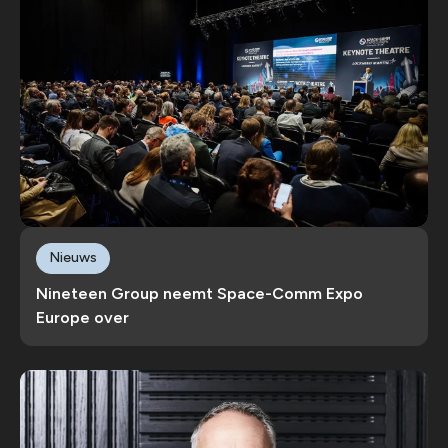
Nieuws
Nineteen Group neemt Space-Comm Expo
Europe over