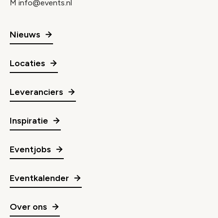
M
info@events.nl
Nieuws
Locaties
Leveranciers
Inspiratie
Eventjobs
Eventkalender
Over ons