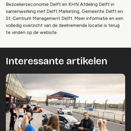
Bezoekerseconomie Delft en KHN Afdeling Delft in
samenwerking met Delft Marketing, Gemeente Delft en
St. Centrum Management Delft. Meer informatie en een
volledig overzicht van de deelnemende locatie is terug
te vinden op de website.
Interessante artikelen