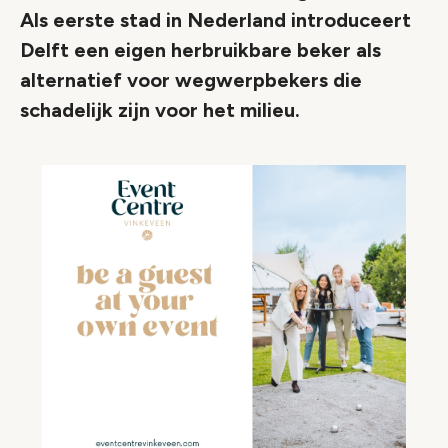
Als eerste stad in Nederland introduceert
Delft een eigen herbruikbare beker als
alternatief voor wegwerpbekers die
schadelijk zijn voor het milieu.