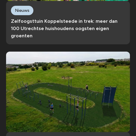
Nieuws
Zelfoogsttuin Koppelsteede in trek: meer dan
100 Utrechtse huishoudens oogsten eigen
groenten