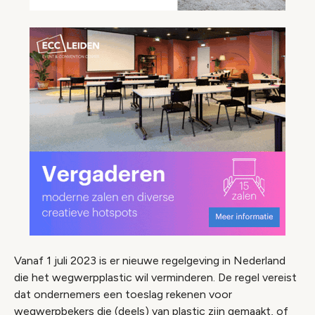
Vanaf 1 juli 2023 is er nieuwe regelgeving in Nederland
die het wegwerpplastic wil verminderen. De regel vereist
dat ondernemers een toeslag rekenen voor
wegwerpbekers die (deels) van plastic zijn gemaakt, of