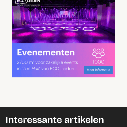
Interessante artikelen