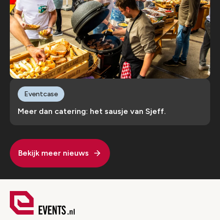
Eventcase
Meer dan catering: het sausje van Sjeff.
Bekijk meer nieuws