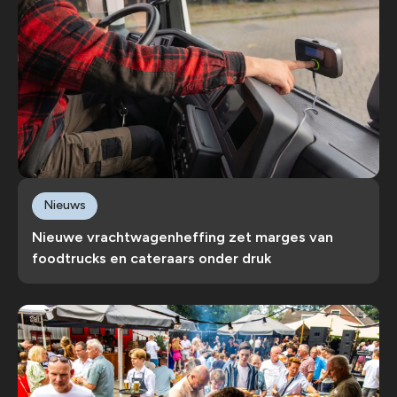
Nieuws
Nieuwe vrachtwagenheffing zet marges van
foodtrucks en cateraars onder druk