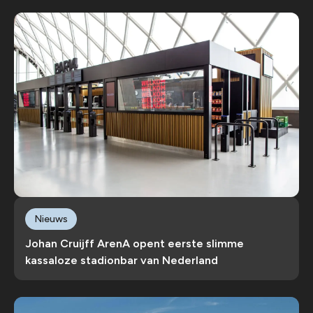
Nieuws
Johan Cruijff ArenA opent eerste slimme
kassaloze stadionbar van Nederland