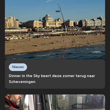
Nieuws
Dinner in the Sky keert deze zomer terug naar
Scheveningen