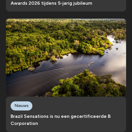
Awards 2026 tijdens 5-jarig jubileum
Nieuws
Brazil Sensations is nu een gecertificeerde B
Corporation