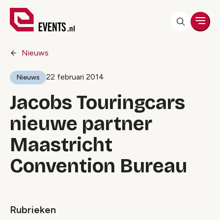
Men
Nieuws
22 februari 2014
Nieuws
Jacobs Touringcars
nieuwe partner
Maastricht
Convention Bureau
Rubrieken