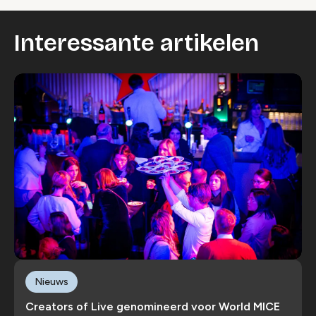
Interessante artikelen
Nieuws
Creators of Live genomineerd voor World MICE