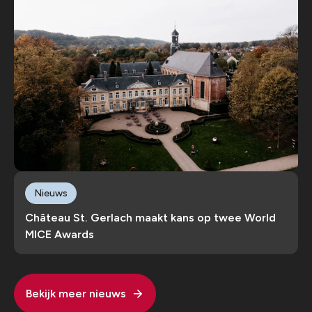
Nieuws
Château St. Gerlach maakt kans op twee World
MICE Awards
Bekijk meer nieuws