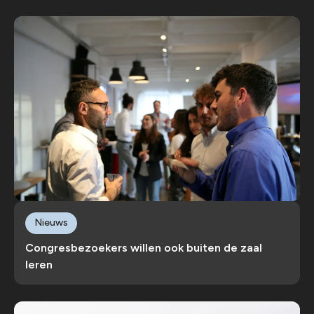
Nieuws
Congresbezoekers willen ook buiten de zaal
leren