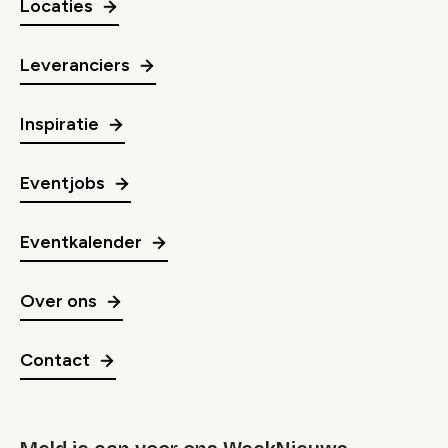
Locaties
Leveranciers
Inspiratie
Eventjobs
Eventkalender
Over ons
Contact