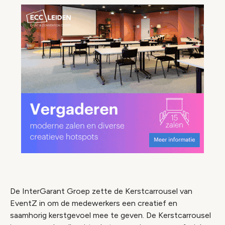
De InterGarant Groep zette de Kerstcarrousel van
EventZ in om de medewerkers een creatief en
saamhorig kerstgevoel mee te geven. De Kerstcarrousel