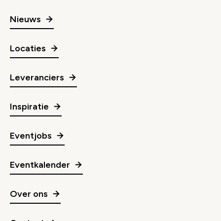
Nieuws
Locaties
Leveranciers
Inspiratie
Eventjobs
Eventkalender
Over ons