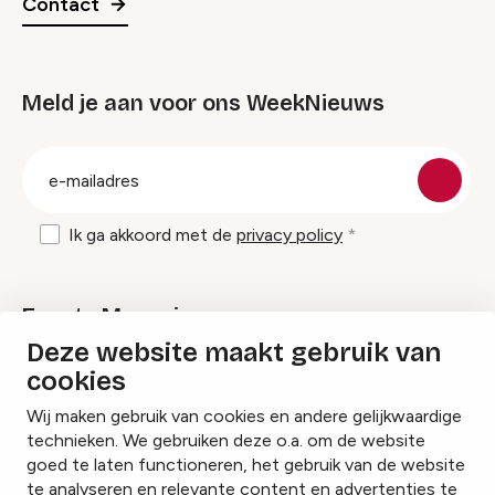
Contact
Meld je aan voor ons WeekNieuws
groep
E-
mailadres
Ik ga akkoord met de
privacy policy
Events Magazine
Deze website maakt gebruik van
cookies
Ik ontvang graag Events Magazine
Wij maken gebruik van cookies en andere gelijkwaardige
technieken. We gebruiken deze o.a. om de website
goed te laten functioneren, het gebruik van de website
te analyseren en relevante content en advertenties te