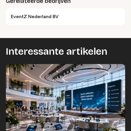
Gerelateerde bedrijven
EventZ Nederland BV
Interessante artikelen