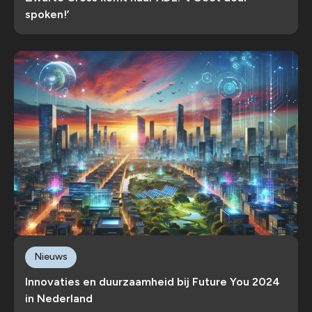
spoken!’
Nieuws
Innovaties en duurzaamheid bij Future You 2024
in Nederland