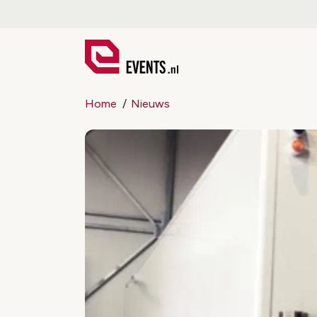
Home
Nieuws