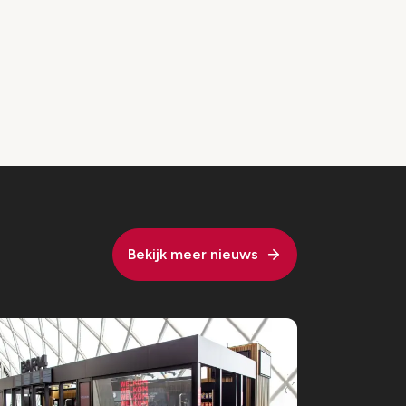
Bekijk meer nieuws