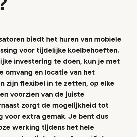
?
satoren biedt het huren van mobiele
ssing voor tijdelijke koelbehoeften.
lijke investering te doen, kun je met
e omvang en locatie van het
zijn flexibel in te zetten, op elke
en voorzien van de juiste
rnaast zorgt de mogelijkheid tot
ng voor extra gemak. Je bent dus
ze werking tijdens het hele