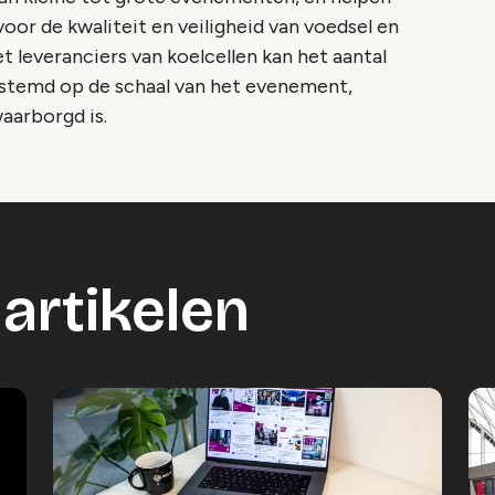
voor de kwaliteit en veiligheid van voedsel en
leveranciers van koelcellen kan het aantal
stemd op de schaal van het evenement,
aarborgd is.
artikelen