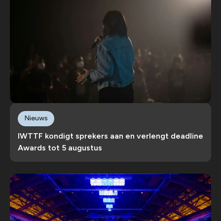
Nieuws
IWTTF kondigt sprekers aan en verlengt deadline
Awards tot 5 augustus