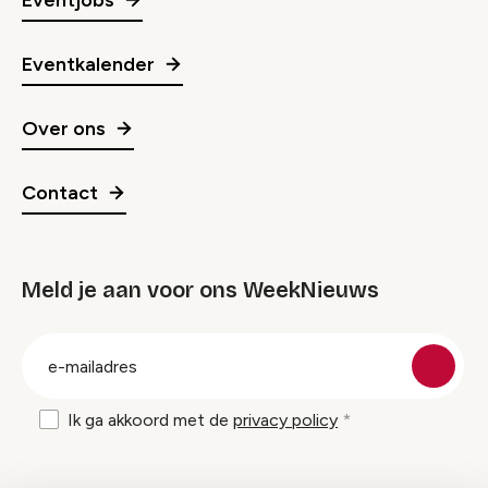
Eventkalender
Over ons
Contact
Meld je aan voor ons WeekNieuws
groep
E-
mailadres
Ik ga akkoord met de
privacy policy