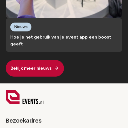
Nieuws
Hoe je het gebruik van je event app een boost
geeft
Bekijk meer nieuws
Bezoekadres