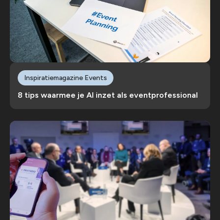
Inspiratiemagazine Events
8 tips waarmee je AI inzet als eventprofessional