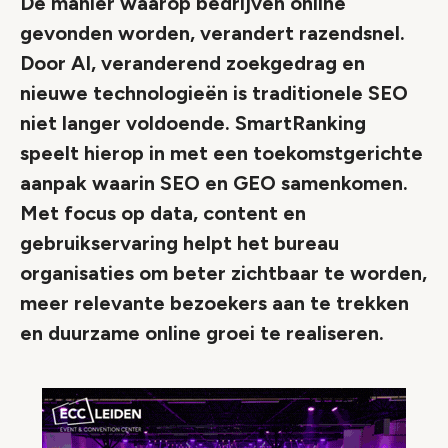
De manier waarop bedrijven online
gevonden worden, verandert razendsnel.
Door AI, veranderend zoekgedrag en
nieuwe technologieën is traditionele SEO
niet langer voldoende. SmartRanking
speelt hierop in met een toekomstgerichte
aanpak waarin SEO en GEO samenkomen.
Met focus op data, content en
gebruikservaring helpt het bureau
organisaties om beter zichtbaar te worden,
meer relevante bezoekers aan te trekken
en duurzame online groei te realiseren.