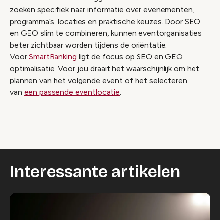
zoeken specifiek naar informatie over evenementen,
programma’s, locaties en praktische keuzes. Door SEO
en GEO slim te combineren, kunnen eventorganisaties
beter zichtbaar worden tijdens de oriëntatie.
Voor
SmartRanking
ligt de focus op SEO en GEO
optimalisatie. Voor jou draait het waarschijnlijk om het
plannen van het volgende event of het selecteren
van
een passende eventlocatie
.
Interessante artikelen