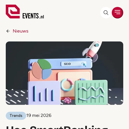
Men
Nieuws
19 mei 2026
Trends