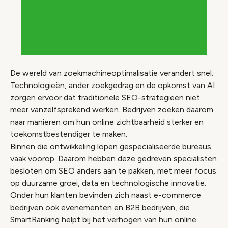
De wereld van zoekmachineoptimalisatie verandert snel.
Technologieën, ander zoekgedrag en de opkomst van AI
zorgen ervoor dat traditionele SEO-strategieën niet
meer vanzelfsprekend werken. Bedrijven zoeken daarom
naar manieren om hun online zichtbaarheid sterker en
toekomstbestendiger te maken.
Binnen die ontwikkeling lopen gespecialiseerde bureaus
vaak voorop. Daarom hebben deze gedreven specialisten
besloten om SEO anders aan te pakken, met meer focus
op duurzame groei, data en technologische innovatie.
Onder hun klanten bevinden zich naast e-commerce
bedrijven ook evenementen en B2B bedrijven, die
SmartRanking helpt bij het verhogen van hun online