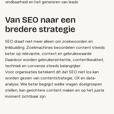
vindbaarheid en het genereren van leads.
Van SEO naar een
bredere strategie
SEO draait niet meer alleen om zoekwoorden en
linkbuilding. Zoekmachines beoordelen content steeds
beter op relevantie, context en gebruikswaarde.
Daardoor worden gebruikersintentie, contentkwaliteit,
techniek en conversie steeds belangrijker.
Voor organisaties betekent dit dat SEO niet los kan
worden gezien van contentstrategie, UX en data-
analyse. Wie beter begrijpt welke vragen doelgroepen
stellen, kan gerichtere content maken en op het juiste
moment zichtbaar zijn.