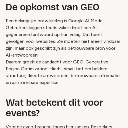
De opkomst van GEO
Een belangrijke ontwikkeling is Google AI Mode.
Gebruikers krijgen steeds vaker direct een AI-
gegenereerd antwoord op hun vraag. Dat heeft
gevolgen voor websites. Ze moeten niet alleen vindbaar
zijn, maar ook geschikt zijn als betrouwbare bron voor
AI-antwoorden.
Daarom groeit de aandacht voor GEO: Generative
Engine Optimization. Hierbij draait het om heldere
structuur, directe antwoorden, betrouwbare informatie
en aantoonbare expertise.
Wat betekent dit voor
events?
Voor de eventbranche liggen hier kansen. Bezoekers