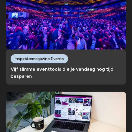
Inspiratiemagazine Events
Vijf slimme eventtools die je vandaag nog tijd
besparen