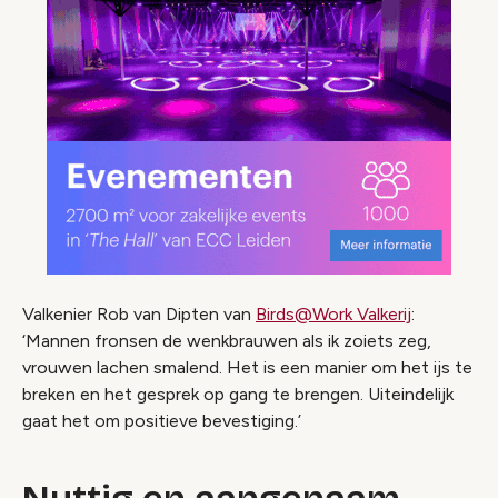
Valkenier Rob van Dipten van
Birds@Work Valkerij
:
‘Mannen fronsen de wenkbrauwen als ik zoiets zeg,
vrouwen lachen smalend. Het is een manier om het ijs te
breken en het gesprek op gang te brengen. Uiteindelijk
gaat het om positieve bevestiging.’