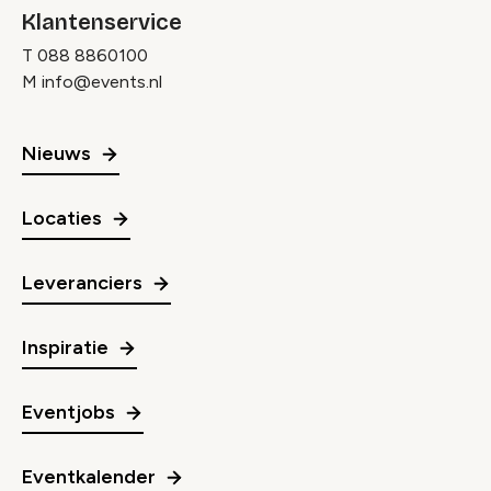
Klantenservice
T
088 8860100
M
info@events.nl
Nieuws
Locaties
Leveranciers
Inspiratie
Eventjobs
Eventkalender