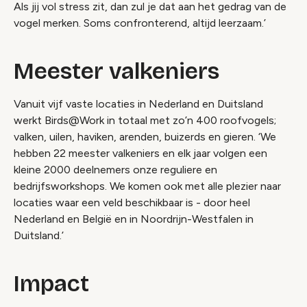
Als jij vol stress zit, dan zul je dat aan het gedrag van de
vogel merken. Soms confronterend, altijd leerzaam.’
Meester valkeniers
Vanuit vijf vaste locaties in Nederland en Duitsland
werkt Birds@Work in totaal met zo’n 400 roofvogels;
valken, uilen, haviken, arenden, buizerds en gieren. ‘We
hebben 22 meester valkeniers en elk jaar volgen een
kleine 2000 deelnemers onze reguliere en
bedrijfsworkshops. We komen ook met alle plezier naar
locaties waar een veld beschikbaar is - door heel
Nederland en België en in Noordrijn-Westfalen in
Duitsland.’
Impact