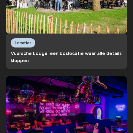
Locaties
Vuursche Lodge: een boslocatie waar alle details
kloppen