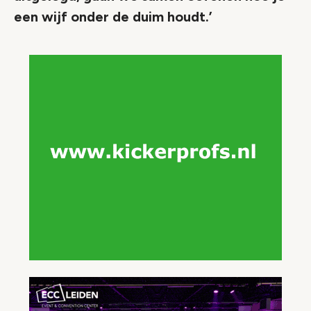
een wijf onder de duim houdt.’