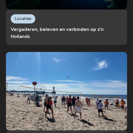
Locaties
Vergaderen, beleven en verbinden op z’n
Hollands