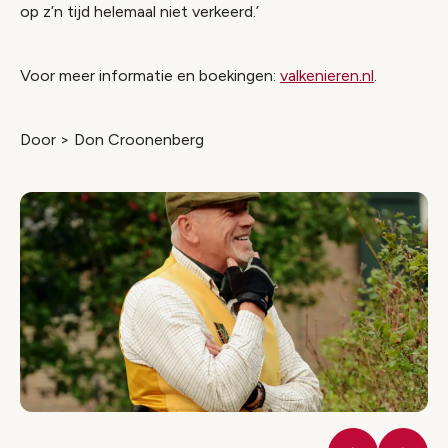
op z’n tijd helemaal niet verkeerd.’
Voor meer informatie en boekingen:
valkenieren.nl
.
Door > Don Croonenberg