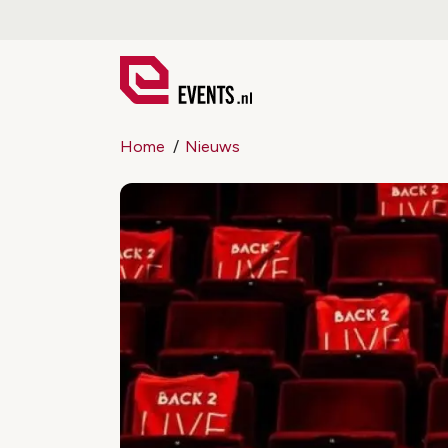
Home
Nieuws