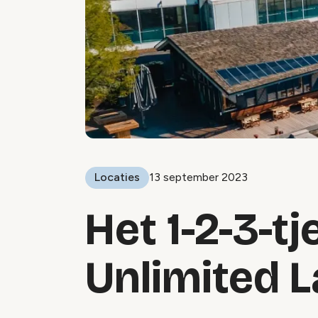
Locaties
13 september 2023
Het 1-2-3-tj
Unlimited L