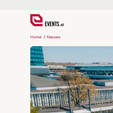
Home
Nieuws