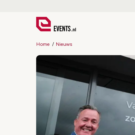
Home
Nieuws