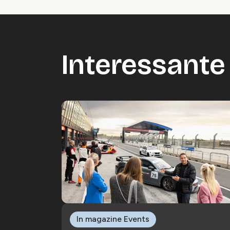
Interessante 
In magazine Events