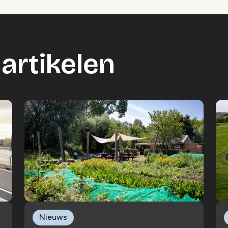
artikelen
Nieuws