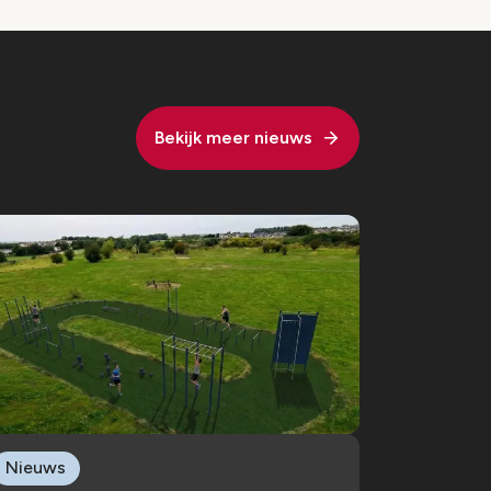
Bekijk meer nieuws
Nieuws