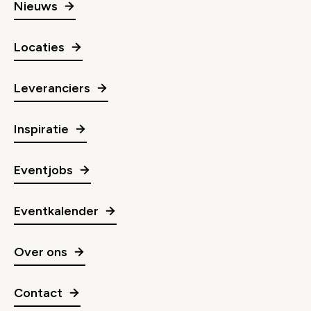
Nieuws
Locaties
Leveranciers
Inspiratie
Eventjobs
Eventkalender
Over ons
Contact