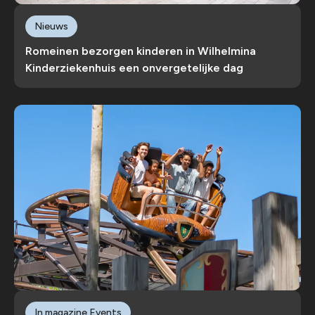
Nieuws
Romeinen bezorgen kinderen in Wilhelmina
Kinderziekenhuis een onvergetelijke dag
In magazine Events