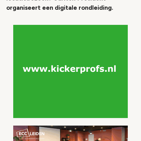
organiseert een digitale rondleiding.