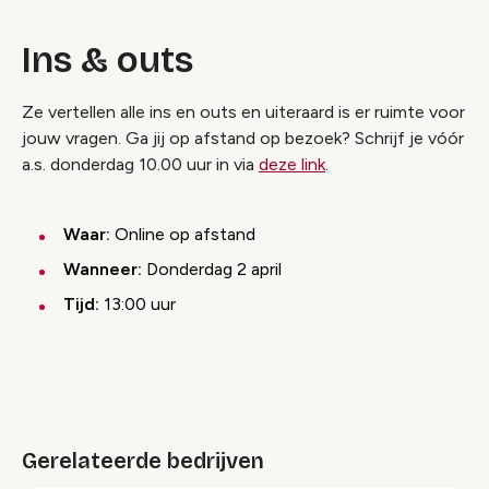
Ins & outs
Ze vertellen alle ins en outs en uiteraard is er ruimte voor
jouw vragen. Ga jij op afstand op bezoek? Schrijf je vóór
a.s. donderdag 10.00 uur in via
deze link
.
Waar:
Online op afstand
Wanneer:
Donderdag 2 april
Tijd:
13:00 uur
Gerelateerde bedrijven