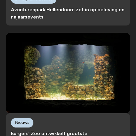
Avonturenpark Hellendoorn zet in op beleving en
najaarsevents
Nieuws
Burgers’ Zoo ontwikkelt grootste