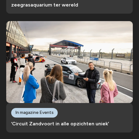
zeegrasaquarium ter wereld
In magazine Events
‘Circuit Zandvoort in alle opzichten uniek’