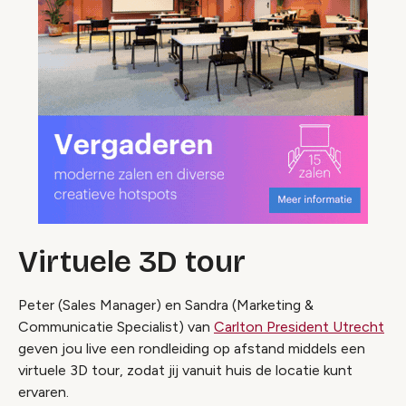
Virtuele 3D tour
Peter (Sales Manager) en Sandra (Marketing &
Communicatie Specialist) van
Carlton President Utrecht
geven jou live een rondleiding op afstand middels een
virtuele 3D tour, zodat jij vanuit huis de locatie kunt
ervaren.