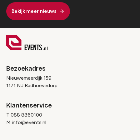
Bekijk meer nieuws
Bezoekadres
Nieuwemeerdijk 159
1171 NJ Badhoevedorp
Klantenservice
T
088 8860100
M
info@events.nl