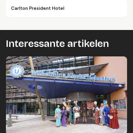
Carlton President Hotel
Interessante artikelen