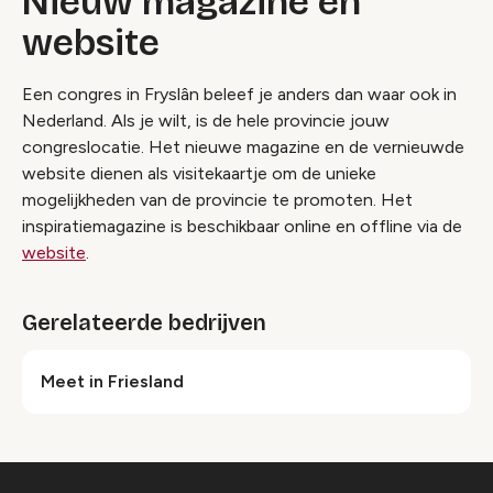
Nieuw magazine en
website
Een congres in Fryslân beleef je anders dan waar ook in
Nederland. Als je wilt, is de hele provincie jouw
congreslocatie. Het nieuwe magazine en de vernieuwde
website dienen als visitekaartje om de unieke
mogelijkheden van de provincie te promoten. Het
inspiratiemagazine is beschikbaar online en offline via de
website
.
Gerelateerde bedrijven
Meet in Friesland