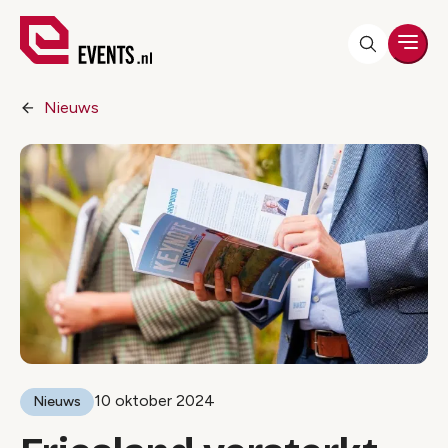
Men
Nieuws
10 oktober 2024
Nieuws