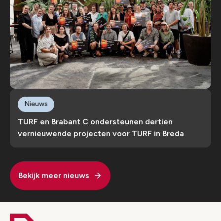
Nieuws
TURF en Brabant C ondersteunen dertien
vernieuwende projecten voor TURF in Breda
Bekijk meer nieuws