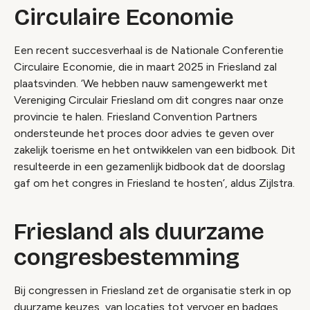
Circulaire Economie
Een recent succesverhaal is de Nationale Conferentie
Circulaire Economie, die in maart 2025 in Friesland zal
plaatsvinden. ‘We hebben nauw samengewerkt met
Vereniging Circulair Friesland om dit congres naar onze
provincie te halen. Friesland Convention Partners
ondersteunde het proces door advies te geven over
zakelijk toerisme en het ontwikkelen van een bidbook. Dit
resulteerde in een gezamenlijk bidbook dat de doorslag
gaf om het congres in Friesland te hosten’, aldus Zijlstra.
Friesland als duurzame
congresbestemming
Bij congressen in Friesland zet de organisatie sterk in op
duurzame keuzes, van locaties tot vervoer en badges.