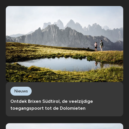
Nieuws
Ontdek Brixen Südtirol, de veelzijdige
toegangspoort tot de Dolomieten