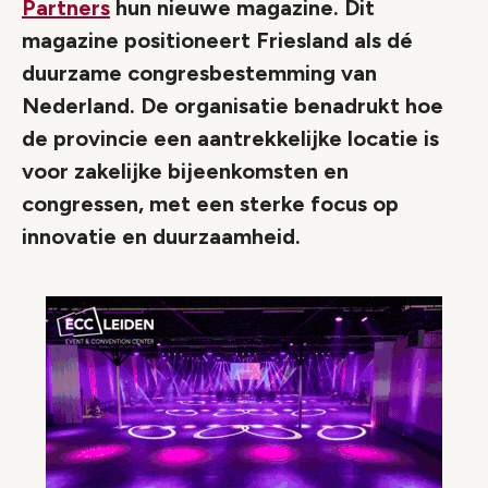
Partners
hun nieuwe magazine. Dit
magazine positioneert Friesland als dé
duurzame congresbestemming van
Nederland. De organisatie benadrukt hoe
de provincie een aantrekkelijke locatie is
voor zakelijke bijeenkomsten en
congressen, met een sterke focus op
innovatie en duurzaamheid.