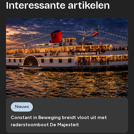
Interessante artikelen
Nieuws
Constant in Beweging breidt vloot uit met
raderstoomboot De Majesteit