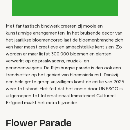
Met fantastisch bindwerk creëren zij mooie en
kunstzinnige arrangementen. In het bruisende decor van
het jaarlijkse bloemencorso laat de bloemenbranche zich
van haar meest creatieve en ambachtelijke kant zien. Zo
worden er maar liefst 300.000 bloemen en planten
verwerkt op de praalwagens, muziek- en
personenwagens. De Rijnsburgse parade is dan ook een
trendsetter op het gebied van bloemsierkunst. Dankzij
een hele grote groep vrijwilligers komt de editie van 2025
weer tot stand. Het feit dat het corso door UNESCO is
uitgeroepen tot Internationaal Immaterieel Cultureel
Erfgoed maakt het extra bijzonder.
Flower Parade