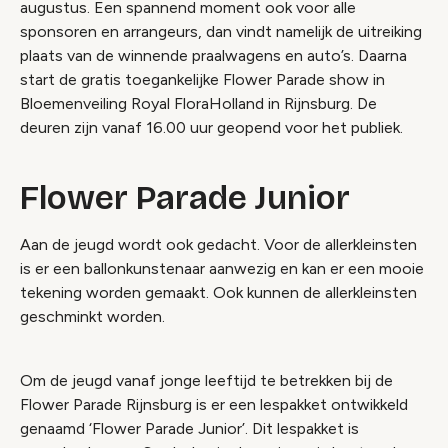
augustus. Een spannend moment ook voor alle
sponsoren en arrangeurs, dan vindt namelijk de uitreiking
plaats van de winnende praalwagens en auto’s. Daarna
start de gratis toegankelijke Flower Parade show in
Bloemenveiling Royal FloraHolland in Rijnsburg. De
deuren zijn vanaf 16.00 uur geopend voor het publiek.
Flower Parade Junior
Aan de jeugd wordt ook gedacht. Voor de allerkleinsten
is er een ballonkunstenaar aanwezig en kan er een mooie
tekening worden gemaakt. Ook kunnen de allerkleinsten
geschminkt worden.
Om de jeugd vanaf jonge leeftijd te betrekken bij de
Flower Parade Rijnsburg is er een lespakket ontwikkeld
genaamd ‘Flower Parade Junior’. Dit lespakket is