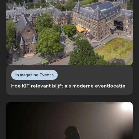
In magazine Events
Hoe KIT relevant blijft als moderne eventlocatie