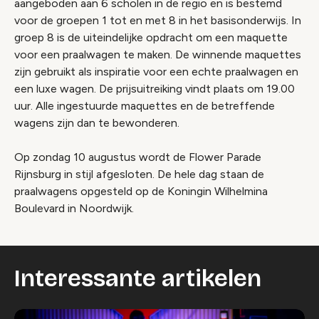
aangeboden aan 6 scholen in de regio en is bestemd
voor de groepen 1 tot en met 8 in het basisonderwijs. In
groep 8 is de uiteindelijke opdracht om een maquette
voor een praalwagen te maken. De winnende maquettes
zijn gebruikt als inspiratie voor een echte praalwagen en
een luxe wagen. De prijsuitreiking vindt plaats om 19.00
uur. Alle ingestuurde maquettes en de betreffende
wagens zijn dan te bewonderen.
Op zondag 10 augustus wordt de Flower Parade
Rijnsburg in stijl afgesloten. De hele dag staan de
praalwagens opgesteld op de Koningin Wilhelmina
Boulevard in Noordwijk.
Interessante artikelen