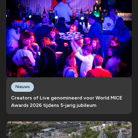
Nieuws
Creators of Live genomineerd voor World MICE
Awards 2026 tijdens 5-jarig jubileum