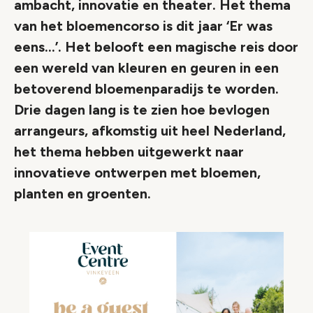
ambacht, innovatie en theater. Het thema
van het bloemencorso is dit jaar ‘Er was
eens…’. Het belooft een magische reis door
een wereld van kleuren en geuren in een
betoverend bloemenparadijs te worden.
Drie dagen lang is te zien hoe bevlogen
arrangeurs, afkomstig uit heel Nederland,
het thema hebben uitgewerkt naar
innovatieve ontwerpen met bloemen,
planten en groenten.