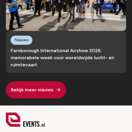
Nieuws
Farnborough International Airshow 2026:
memorabele week voor wereldwijde lucht- en
ruimtevaart
Bekijk meer nieuws