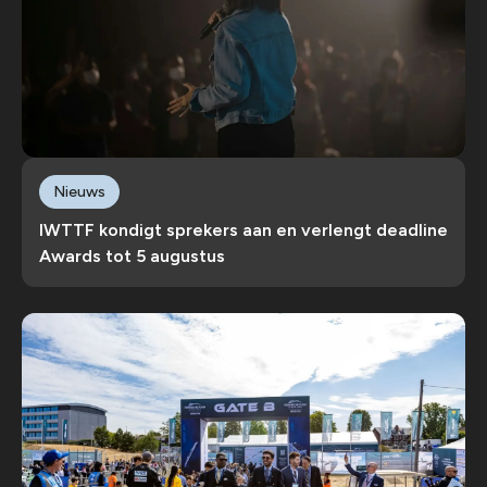
Nieuws
IWTTF kondigt sprekers aan en verlengt deadline
Awards tot 5 augustus