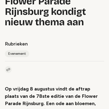
Flower Parade
Rijnsburg kondigt
nieuw thema aan
Rubrieken
Evenement
Kopieer link naar artikel
Link
Op vrijdag 8 augustus vindt de aftrap
plaats van de 78ste editie van de Flower
Parade Rijnsburg. Een ode aan bloemen,