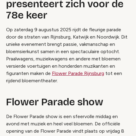
presenteert zich voor de
78e keer
Op zaterdag 9 augustus 2025 rijdt de fleurige parade
door de straten van Rijnsburg, Katwijk en Noordwijk. Dit
unieke evenement brengt passie, vakmanschap en
bloemsierkunst samen in een spectaculaire optocht.
Praalwagens, muziekwagens en andere met bloemen
versierde voertuigen en honderden muzikanten en
figuranten maken de
Flower Parade Rijnsburg
tot een
rijdend bloementheater.
Flower Parade show
De Flower Parade show is een sfeervolle middag en
avond met muziek en heel veel bloemen. De officiële
opening van de Flower Parade vindt plaats op vrijdag 8