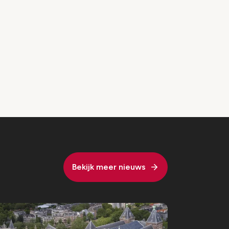
Bekijk meer nieuws