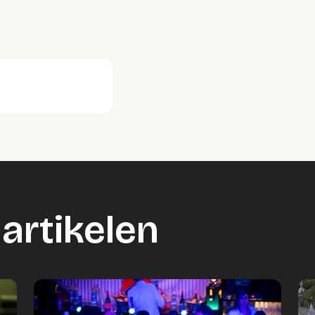
artikelen