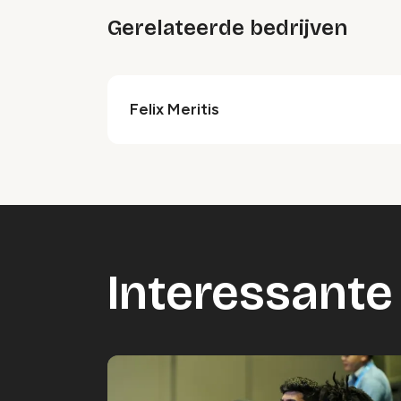
Gerelateerde bedrijven
Felix Meritis
Interessante 