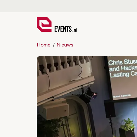
Home
Nieuws