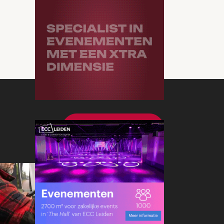
Bekijk meer nieuws