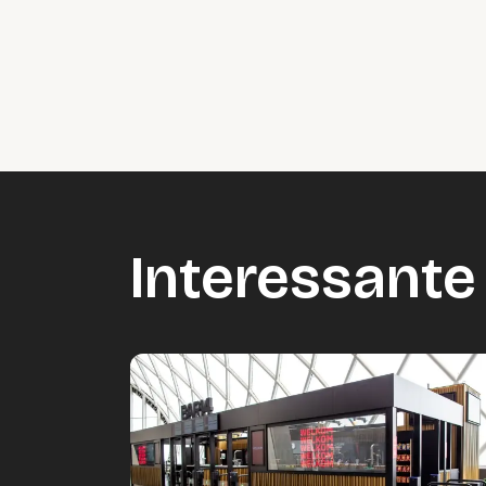
Interessante 