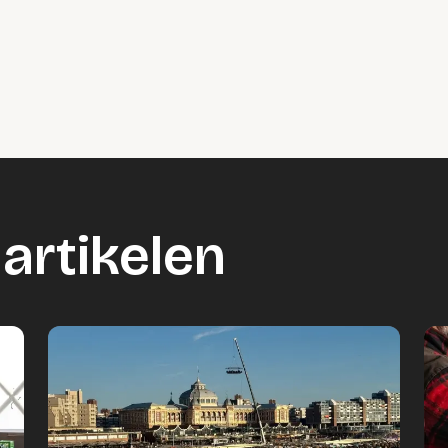
artikelen