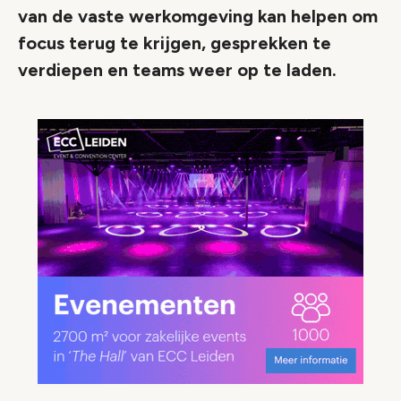
van de vaste werkomgeving kan helpen om
focus terug te krijgen, gesprekken te
verdiepen en teams weer op te laden.