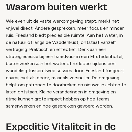
Waarom buiten werkt
Wie even uit de vaste werkomgeving stapt, merkt het
vrijwel direct. Andere gesprekken, meer focus en minder
ruis. Friesland biedt precies die ruimte. Aan het water, in
de natuur of langs de Waddenkust, ontstaat vanzelf
vertraging. Praktisch en effectief. Denk aan een
strategiesessie bij een haardvuur in een Elfstedenhotel,
buitenwerken aan het water of reflectie tijdens een
wandeling tussen twee sessies door. Friesland fungeert
daarbij niet als decor, maar als versneller. De omgeving
helpt om patronen te doorbreken en nieuwe inzichten te
laten ontstaan. Kleine veranderingen in omgeving en
ritme kunnen grote impact hebben op hoe teams
samenwerken en hoe gesprekken gevoerd worden.
Expeditie Vitaliteit in de