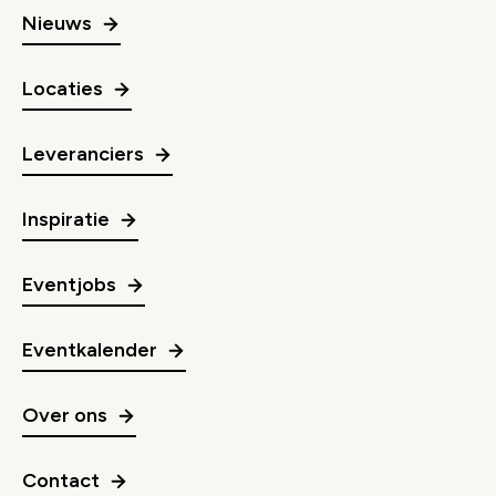
Nieuws
Locaties
Leveranciers
Inspiratie
Eventjobs
Eventkalender
Over ons
Contact