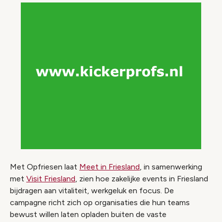
Met Opfriesen laat
Meet in Friesland
, in samenwerking
met
Visit Friesland
, zien hoe zakelijke events in Friesland
bijdragen aan vitaliteit, werkgeluk en focus. De
campagne richt zich op organisaties die hun teams
bewust willen laten opladen buiten de vaste