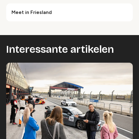
Meet in Friesland
Interessante artikelen