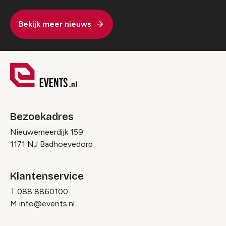
Bekijk meer nieuws
Bezoekadres
Nieuwemeerdijk 159
1171 NJ Badhoevedorp
Klantenservice
T
088 8860100
M
info@events.nl