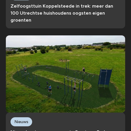
Zelfoogsttuin Koppelsteede in trek: meer dan
100 Utrechtse huishoudens oogsten eigen
groenten
Nieuws