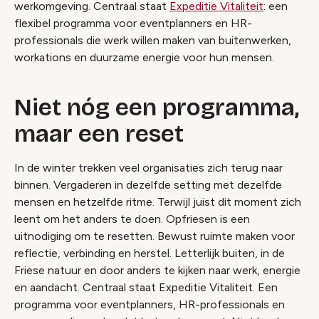
werkomgeving. Centraal staat
Expeditie Vitaliteit
: een
flexibel programma voor eventplanners en HR-
professionals die werk willen maken van buitenwerken,
workations en duurzame energie voor hun mensen.
Niet nóg een programma,
maar een reset
In de winter trekken veel organisaties zich terug naar
binnen. Vergaderen in dezelfde setting met dezelfde
mensen en hetzelfde ritme. Terwijl juist dit moment zich
leent om het anders te doen. Opfriesen is een
uitnodiging om te resetten. Bewust ruimte maken voor
reflectie, verbinding en herstel. Letterlijk buiten, in de
Friese natuur en door anders te kijken naar werk, energie
en aandacht. Centraal staat Expeditie Vitaliteit. Een
programma voor eventplanners, HR-professionals en