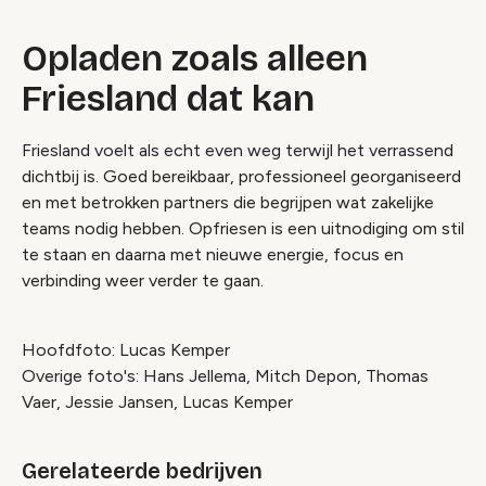
Opladen zoals alleen
Friesland dat kan
Friesland voelt als echt even weg terwijl het verrassend
dichtbij is. Goed bereikbaar, professioneel georganiseerd
en met betrokken partners die begrijpen wat zakelijke
teams nodig hebben. Opfriesen is een uitnodiging om stil
te staan en daarna met nieuwe energie, focus en
verbinding weer verder te gaan.
Hoofdfoto: Lucas Kemper
Overige foto's: Hans Jellema, Mitch Depon, Thomas
Vaer, Jessie Jansen, Lucas Kemper
Gerelateerde bedrijven