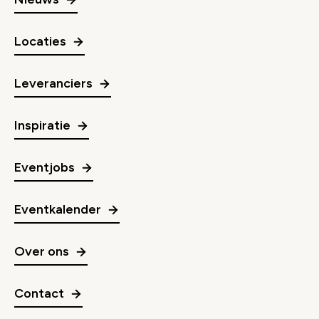
Locaties
Leveranciers
Inspiratie
Eventjobs
Eventkalender
Over ons
Contact