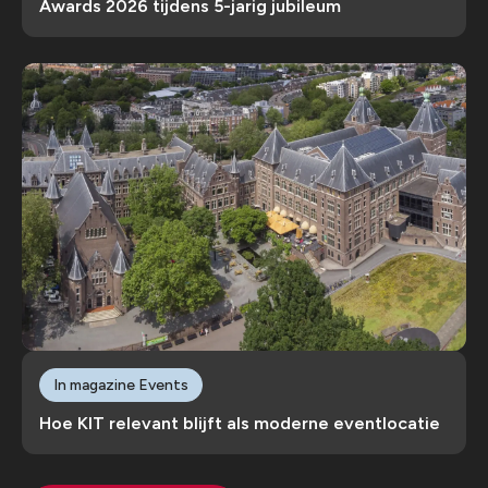
Awards 2026 tijdens 5-jarig jubileum
In magazine Events
Hoe KIT relevant blijft als moderne eventlocatie