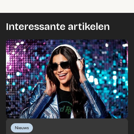
Interessante artikelen
Nieuws