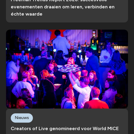
evenementen draaien om leren, verbinden en
échte waarde
Nieuws
Creators of Live genomineerd voor World MICE