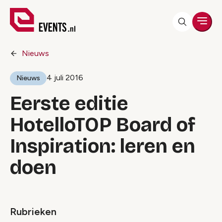
Men
Nieuws
4 juli 2016
Nieuws
Eerste editie
HotelloTOP Board of
Inspiration: leren en
doen
Rubrieken