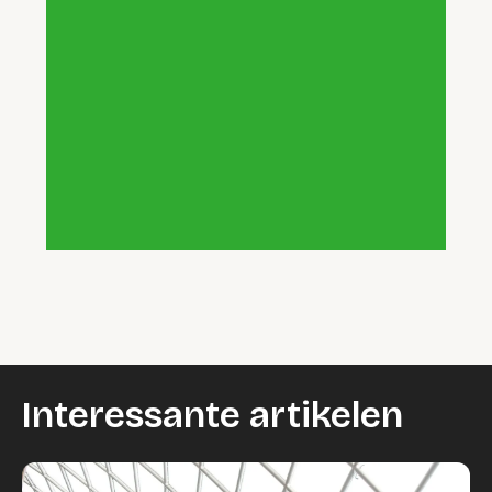
Interessante artikelen