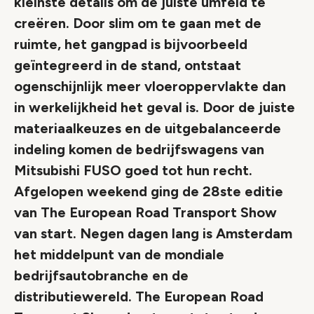
kleinste details om de juiste umfeld te
creëren. Door slim om te gaan met de
ruimte, het gangpad is bijvoorbeeld
geïntegreerd in de stand, ontstaat
ogenschijnlijk meer vloeroppervlakte dan
in werkelijkheid het geval is. Door de juiste
materiaalkeuzes en de uitgebalanceerde
indeling komen de bedrijfswagens van
Mitsubishi FUSO goed tot hun recht.
Afgelopen weekend ging de 28ste editie
van The European Road Transport Show
van start. Negen dagen lang is Amsterdam
het middelpunt van de mondiale
bedrijfsautobranche en de
distributiewereld. The European Road