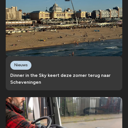
Nieuws
Dinner in the Sky keert deze zomer terug naar
Scheveningen