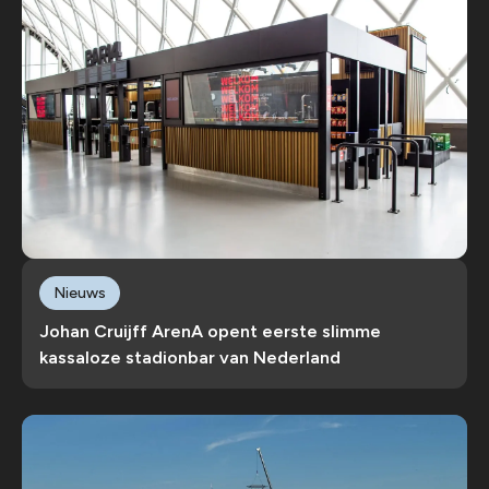
Nieuws
Johan Cruijff ArenA opent eerste slimme
kassaloze stadionbar van Nederland