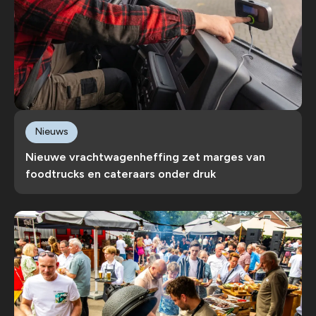
Nieuws
Nieuwe vrachtwagenheffing zet marges van
foodtrucks en cateraars onder druk