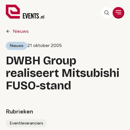
Men
Nieuws
21 oktober 2005
Nieuws
DWBH Group
realiseert Mitsubishi
FUSO-stand
Rubrieken
Eventleveranciers