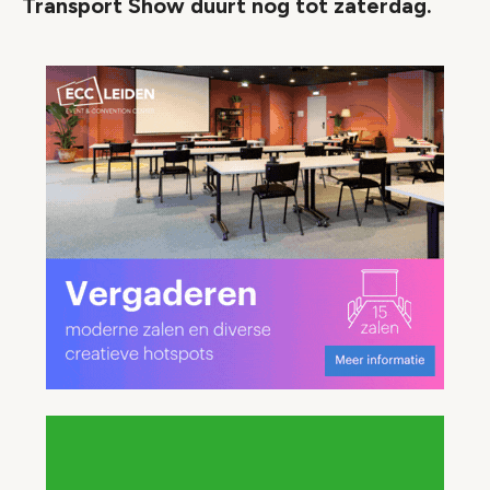
Transport Show duurt nog tot zaterdag.