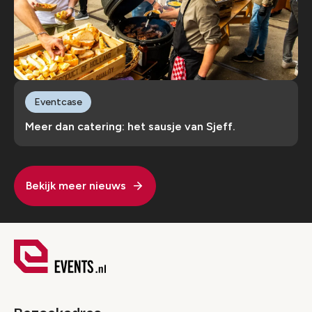
Eventcase
Meer dan catering: het sausje van Sjeff.
Bekijk meer nieuws