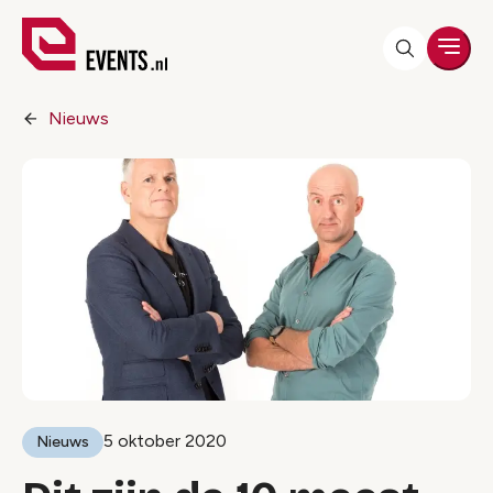
Men
Nieuws
5 oktober 2020
Nieuws