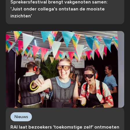
Sprekersfestival brengt vakgenoten samen:
'Juist onder collega's ontstaan de mooiste
inzichten'
Nieuws
RAI laat bezoekers ‘toekomstige zelf’ ontmoeten