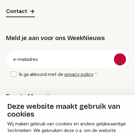
Contact
Meld je aan voor ons WeekNieuws
groep
E-
mailadres
Ik ga akkoord met de
privacy policy
Events Magazine
Deze website maakt gebruik van
cookies
Ik ontvang graag Events Magazine
Wij maken gebruik van cookies en andere gelijkwaardige
technieken. We gebruiken deze o.a. om de website