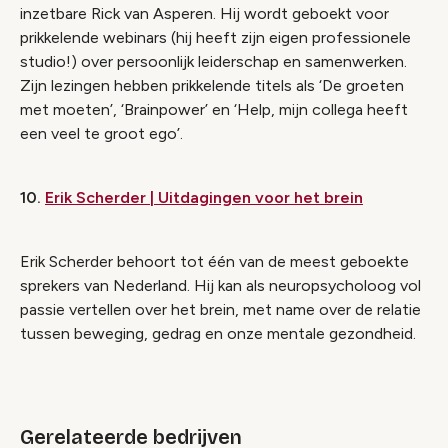
inzetbare Rick van Asperen. Hij wordt geboekt voor
prikkelende webinars (hij heeft zijn eigen professionele
studio!) over persoonlijk leiderschap en samenwerken.
Zijn lezingen hebben prikkelende titels als ‘De groeten
met moeten’, ‘Brainpower’ en ‘Help, mijn collega heeft
een veel te groot ego’.
10.
Erik Scherder | Uitdagingen voor het brein
Erik Scherder behoort tot één van de meest geboekte
sprekers van Nederland. Hij kan als neuropsycholoog vol
passie vertellen over het brein, met name over de relatie
tussen beweging, gedrag en onze mentale gezondheid.
Gerelateerde bedrijven