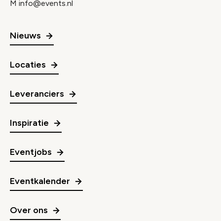
M
info@events.nl
Nieuws
Locaties
Leveranciers
Inspiratie
Eventjobs
Eventkalender
Over ons