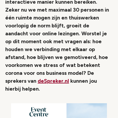
interactieve manier kunnen bereiken.
Zeker nu we met maximaal 30 personen in
één ruimte mogen zijn en thuiswerken
voorlopig de norm blijft, groeit de
aandacht voor online lezingen. Worstel je
op dit moment ook met vragen als: hoe
houden we verbinding met elkaar op
afstand, hoe blijven we gemotiveerd, hoe
voorkomen we stress of wat betekent
corona voor ons business model? De
sprekers van
deSpreker.nl
kunnen jou
hierbij helpen.