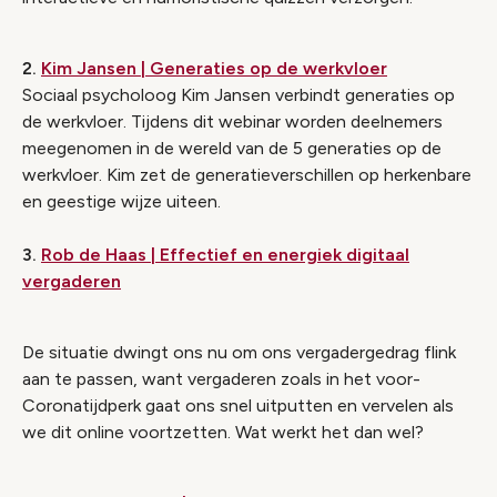
2.
Kim Jansen | Generaties op de werkvloer
Sociaal psycholoog Kim Jansen verbindt generaties op
de werkvloer. Tijdens dit webinar worden deelnemers
meegenomen in de wereld van de 5 generaties op de
werkvloer. Kim zet de generatieverschillen op herkenbare
en geestige wijze uiteen.
3.
Rob de Haas | Effectief en energiek digitaal
vergaderen
De situatie dwingt ons nu om ons vergadergedrag flink
aan te passen, want vergaderen zoals in het voor-
Coronatijdperk gaat ons snel uitputten en vervelen als
we dit online voortzetten. Wat werkt het dan wel?