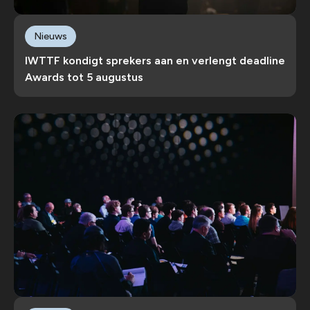
Nieuws
IWTTF kondigt sprekers aan en verlengt deadline
Awards tot 5 augustus