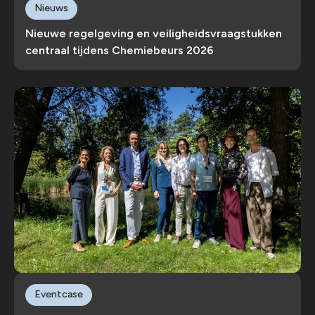
Nieuws
Nieuwe regelgeving en veiligheidsvraagstukken
centraal tijdens Chemiebeurs 2026
Eventcase