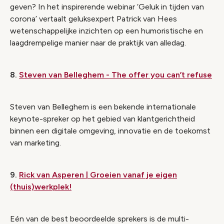
geven? In het inspirerende webinar ‘Geluk in tijden van
corona’ vertaalt geluksexpert Patrick van Hees
wetenschappelijke inzichten op een humoristische en
laagdrempelige manier naar de praktijk van alledag.
8.
Steven van Belleghem - The offer you can’t refuse
Steven van Belleghem is een bekende internationale
keynote-spreker op het gebied van klantgerichtheid
binnen een digitale omgeving, innovatie en de toekomst
van marketing.
9.
Rick van Asperen | Groeien vanaf je eigen
(thuis)werkplek!
Eén van de best beoordeelde sprekers is de multi-