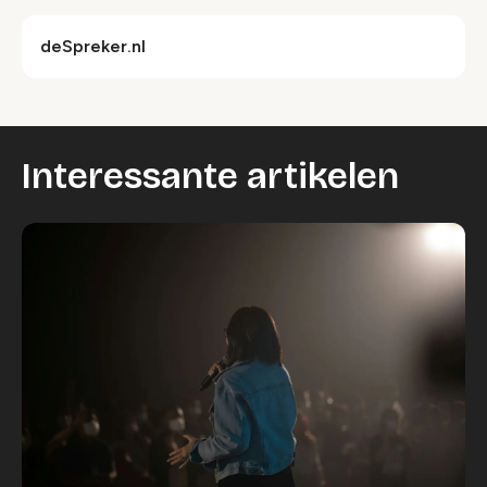
deSpreker.nl
Interessante artikelen