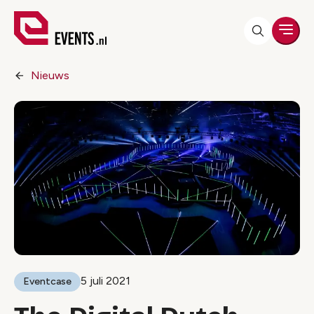
Men
Nieuws
5 juli 2021
Eventcase