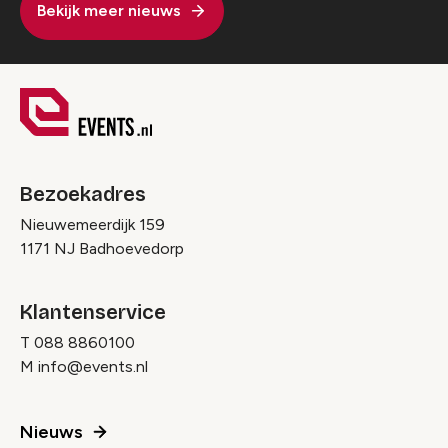
Bekijk meer nieuws
Bezoekadres
Nieuwemeerdijk 159
1171 NJ Badhoevedorp
Klantenservice
T
088 8860100
M
info@events.nl
Nieuws