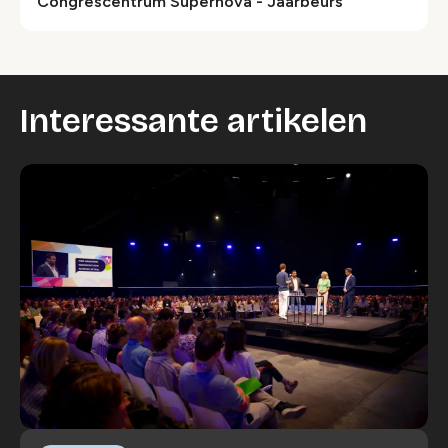
Congrescentrum Supernova - Jaarbeurs
Interessante artikelen