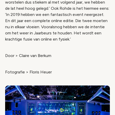
worstelen dus stiekem al met volgend jaar, we hebben
de lat heel hoog gelegd.’ Ook Rohde is het hiermee eens:
‘In 2019 hebben we een fantastisch event neergezet.
En dit jaar een complete online editie. Die twee moeten
nu in elkaar vloeien. Vooralsnog hebben we de intentie
om het weer in Jaarbeurs te houden. Het wordt een
krachtige fusie van online en fysiek.’
Door > Claire van Berkum
Fotografie > Floris Heuer