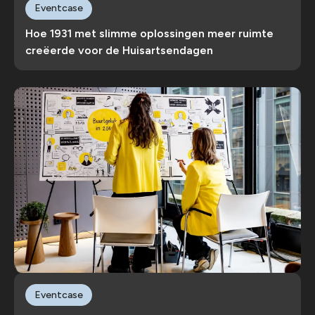
Eventcase
Hoe 1931 met slimme oplossingen meer ruimte
creëerde voor de Huisartsendagen
Eventcase