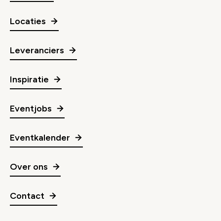
Locaties
Leveranciers
Inspiratie
Eventjobs
Eventkalender
Over ons
Contact