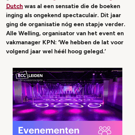
Dutch
was al een sensatie die de boeken
inging als ongekend spectaculair. Dit jaar
ging de organisatie nóg een stapje verder.
Alle Welling, organisator van het event en
vakmanager KPN: ‘We hebben de lat voor
volgend jaar wel héél hoog gelegd.’