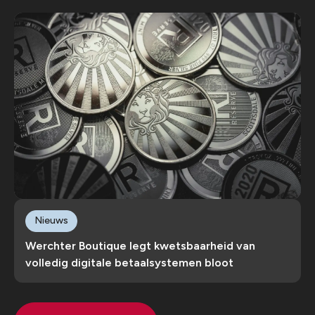
Nieuws
Werchter Boutique legt kwetsbaarheid van
volledig digitale betaalsystemen bloot