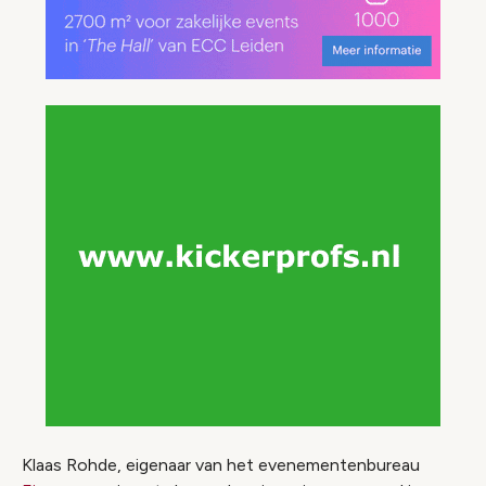
Klaas Rohde, eigenaar van het evenementenbureau