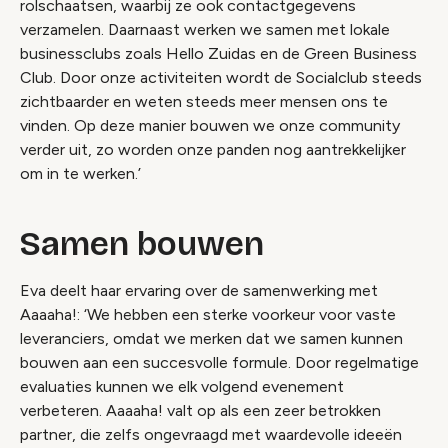
rolschaatsen, waarbij ze ook contactgegevens
verzamelen. Daarnaast werken we samen met lokale
businessclubs zoals Hello Zuidas en de Green Business
Club. Door onze activiteiten wordt de Socialclub steeds
zichtbaarder en weten steeds meer mensen ons te
vinden. Op deze manier bouwen we onze community
verder uit, zo worden onze panden nog aantrekkelijker
om in te werken.’
Samen bouwen
Eva deelt haar ervaring over de samenwerking met
Aaaaha!: ‘We hebben een sterke voorkeur voor vaste
leveranciers, omdat we merken dat we samen kunnen
bouwen aan een succesvolle formule. Door regelmatige
evaluaties kunnen we elk volgend evenement
verbeteren. Aaaaha! valt op als een zeer betrokken
partner, die zelfs ongevraagd met waardevolle ideeën