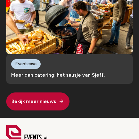
Eventcase
Meer dan catering: het sausje van Sjeff.
Bekijk meer nieuws