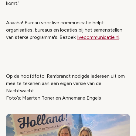
komt.’
Aaaaha! Bureau voor live communicatie helpt
organisaties, bureaus en locaties bij het samenstellen
van sterke programma's. Bezoek
livecommunicatie.nl
.
Op de hoofdfoto: Rembrandt nodigde iedereen uit om
mee te tekenen aan een eigen versie van de
Nachtwacht
Foto’s: Maarten Toner en Annemarie Engels