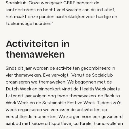
Socialclub. Onze werkgever CBRE beheert de
kantoortorens en hecht veel waarde aan dit initiatief,
het maakt onze panden aantrekkelijker voor huidige en
toekomstige huurders.’
Activiteiten in
themaweken
Sinds dit jaar worden de activiteiten gecombineerd in
vier themaweken. Eva vervolgt: ‘Vanuit de Socialclub
organiseren we themaweken. We begonnen met de
Dutch Week en binnenkort vindt de Health Week plaats.
Later dit jaar volgen nog twee themaweken: de Back to
Work Week en de Sustainable Festive Week. Tijdens zo'n
week organiseren we verrassende activiteiten op
verschillende momenten. We zorgen voor een gevarieerd
aanbod met keuze uit sportieve, culturele, humorvolle en