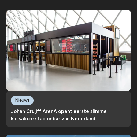
Nieuws
Johan Cruijff ArenA opent eerste slimme
kassaloze stadionbar van Nederland