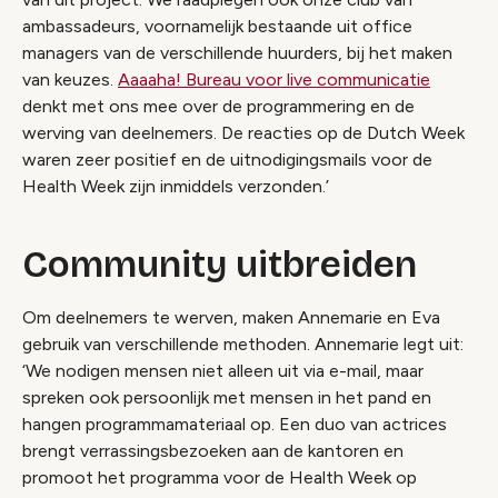
ambassadeurs, voornamelijk bestaande uit office
managers van de verschillende huurders, bij het maken
van keuzes.
Aaaaha! Bureau voor live communicatie
denkt met ons mee over de programmering en de
werving van deelnemers. De reacties op de Dutch Week
waren zeer positief en de uitnodigingsmails voor de
Health Week zijn inmiddels verzonden.’
Community uitbreiden
Om deelnemers te werven, maken Annemarie en Eva
gebruik van verschillende methoden. Annemarie legt uit:
‘We nodigen mensen niet alleen uit via e-mail, maar
spreken ook persoonlijk met mensen in het pand en
hangen programmamateriaal op. Een duo van actrices
brengt verrassingsbezoeken aan de kantoren en
promoot het programma voor de Health Week op