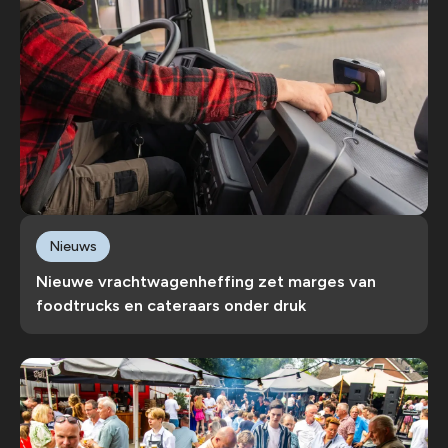
Nieuws
Nieuwe vrachtwagenheffing zet marges van
foodtrucks en cateraars onder druk