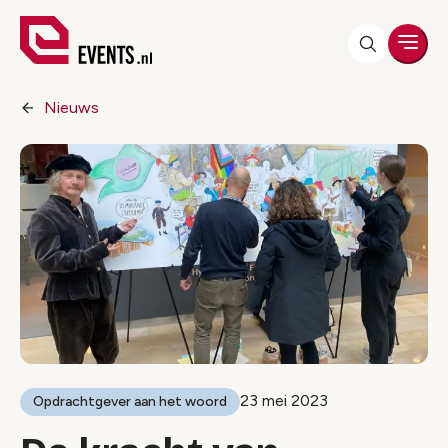
Men
Nieuws
23 mei 2023
Opdrachtgever aan het woord