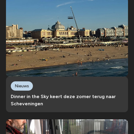
Nieuws
Dinner in the Sky keert deze zomer terug naar
Scheveningen