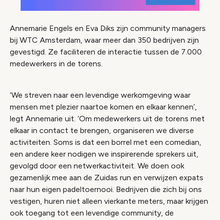
Annemarie Engels en Eva Diks zijn community managers
bij WTC Amsterdam, waar meer dan 350 bedrijven zijn
gevestigd. Ze faciliteren de interactie tussen de 7.000
medewerkers in de torens.
‘We streven naar een levendige werkomgeving waar
mensen met plezier naartoe komen en elkaar kennen’,
legt Annemarie uit. ‘Om medewerkers uit de torens met
elkaar in contact te brengen, organiseren we diverse
activiteiten. Soms is dat een borrel met een comedian,
een andere keer nodigen we inspirerende sprekers uit,
gevolgd door een netwerkactiviteit. We doen ook
gezamenlijk mee aan de Zuidas run en verwijzen expats
naar hun eigen padeltoernooi. Bedrijven die zich bij ons
vestigen, huren niet alleen vierkante meters, maar krijgen
ook toegang tot een levendige community, de