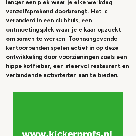
langer een plek waar je elke werkdag
vanzelfsprekend doorbrengt. Het is
veranderd in een clubhuis, een
ontmoetingsplek waar je elkaar opzoekt
om samen te werken. Toonaangevende
kantoorpanden spelen actief in op deze
ontwikkeling door voorzieningen zoals een
hippe koffiebar, een sfeervol restaurant en
verbindende activiteiten aan te bieden.