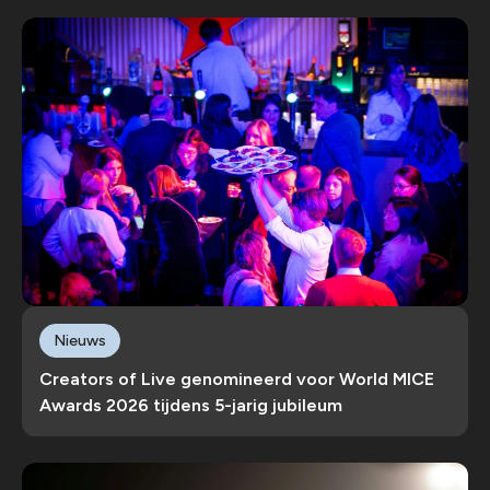
Nieuws
Creators of Live genomineerd voor World MICE
Awards 2026 tijdens 5-jarig jubileum