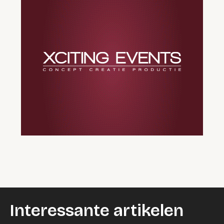
Interessante artikelen