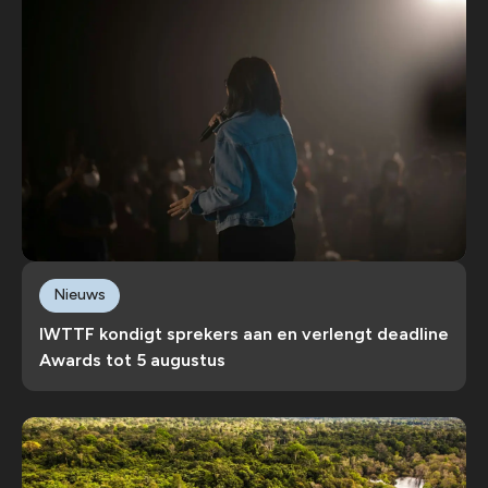
Nieuws
IWTTF kondigt sprekers aan en verlengt deadline
Awards tot 5 augustus