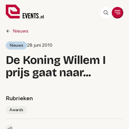
Men
Nieuws
28 juni 2010
Nieuws
De Koning Willem I
prijs gaat naar...
Rubrieken
Awards