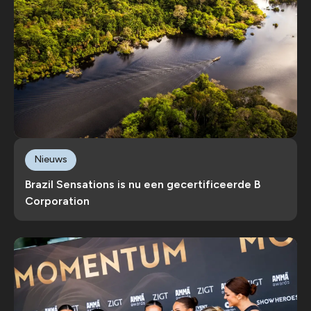
Nieuws
Brazil Sensations is nu een gecertificeerde B
Corporation