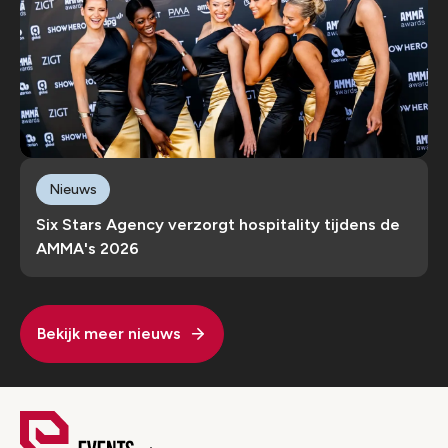
Nieuws
Six Stars Agency verzorgt hospitality tijdens de
AMMA's 2026
Bekijk meer nieuws