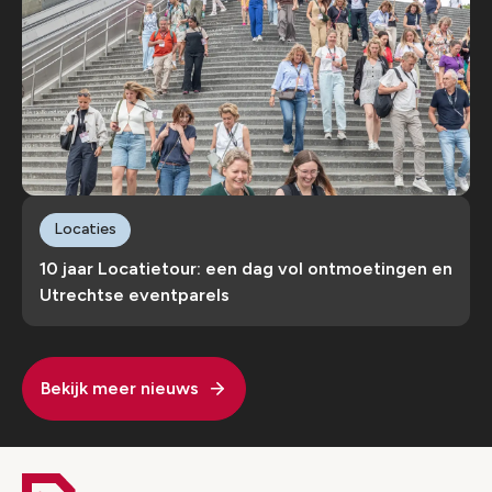
Locaties
10 jaar Locatietour: een dag vol ontmoetingen en
Utrechtse eventparels
Bekijk meer nieuws