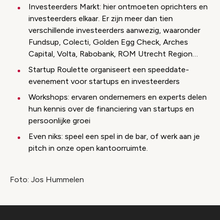
Investeerders Markt: hier ontmoeten oprichters en
investeerders elkaar. Er zijn meer dan tien
verschillende investeerders aanwezig, waaronder
Fundsup, Colecti, Golden Egg Check, Arches
Capital, Volta, Rabobank, ROM Utrecht Region…
Startup Roulette organiseert een speeddate-
evenement voor startups en investeerders
Workshops: ervaren ondernemers en experts delen
hun kennis over de financiering van startups en
persoonlijke groei
Even niks: speel een spel in de bar, of werk aan je
pitch in onze open kantoorruimte.
Foto: Jos Hummelen