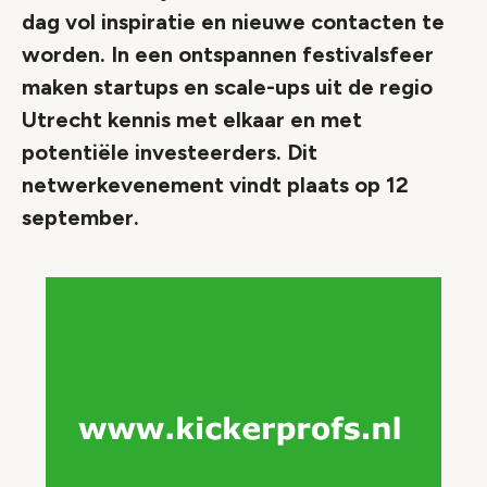
dag vol inspiratie en nieuwe contacten te
worden. In een ontspannen festivalsfeer
maken startups en scale-ups uit de regio
Utrecht kennis met elkaar en met
potentiële investeerders. Dit
netwerkevenement vindt plaats op 12
september.