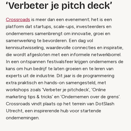
‘Verbeter je pitch deck’
Crossroads
is meer dan een evenement; het is een
platform dat startups, scale-ups, investeerders en
ondernemers samenbrengt om innovatie, groei en
samenwerking te bevorderen. Een dag vol
kennisuitwisseling, waardevolle connecties en inspiratie,
die wordt afgesloten met een informele netwerkborrel.
In een ontspannen festivalsfeer krijgen ondernemers de
kans om hun bedrijf te laten groeien en te leren van
experts uit de industrie. Dit jaar is de programmering
extra praktisch en hands-on samengesteld, met
workshops zoals ‘Verbeter je pitchdeck’, ‘Online
marketing tips & tricks’ en ‘Ondernemen over de grens’.
Crossroads vindt plaats op het terrein van DotSlash
Utrecht, een inspirerende hub voor startende
ondernemingen.