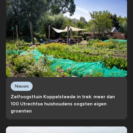
Nieuws
Zelfoogsttuin Koppelsteede in trek: meer dan
100 Utrechtse huishoudens oogsten eigen
groenten