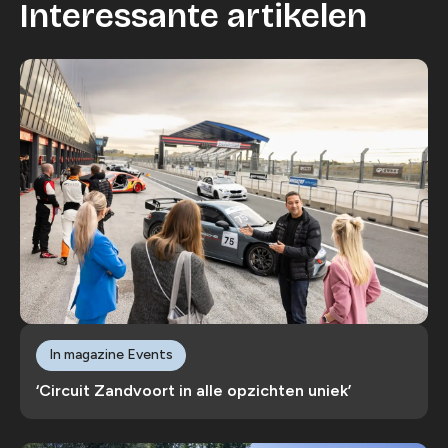
Interessante artikelen
In magazine Events
‘Circuit Zandvoort in alle opzichten uniek’