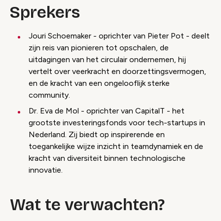
Sprekers
Jouri Schoemaker - oprichter van Pieter Pot - deelt
zijn reis van pionieren tot opschalen, de
uitdagingen van het circulair ondernemen, hij
vertelt over veerkracht en doorzettingsvermogen,
en de kracht van een ongelooflijk sterke
community.
Dr. Eva de Mol - oprichter van CapitalT - het
grootste investeringsfonds voor tech-startups in
Nederland. Zij biedt op inspirerende en
toegankelijke wijze inzicht in teamdynamiek en de
kracht van diversiteit binnen technologische
innovatie.
Wat te verwachten?