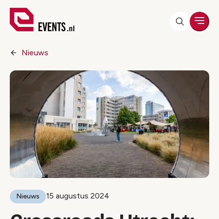
Men
Nieuws
15 augustus 2024
Nieuws