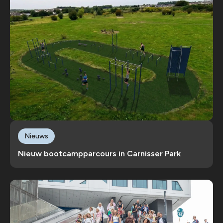
Nieuws
Nieuw bootcampparcours in Carnisser Park